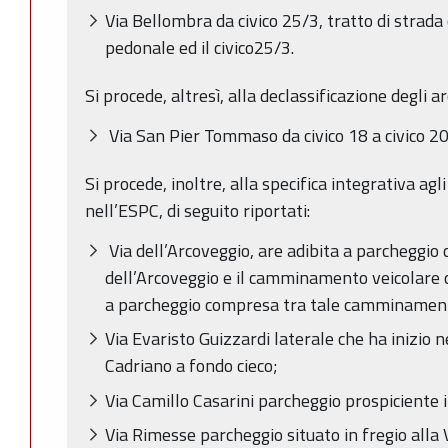
Via Bellombra da civico 25/3, tratto di strada 
pedonale ed il civico25/3.
Si procede, altresì, alla declassificazione degli a
Via San Pier Tommaso da civico 18 a civico 20
Si procede, inoltre, alla specifica integrativa agl
nell’ESPC, di seguito riportati:
Via dell’Arcoveggio, are adibita a parcheggio 
dell’Arcoveggio e il camminamento veicolare c
a parcheggio compresa tra tale camminamento 
Via Evaristo Guizzardi laterale che ha inizio ne
Cadriano a fondo cieco;
Via Camillo Casarini parcheggio prospiciente i 
Via Rimesse parcheggio situato in fregio alla 