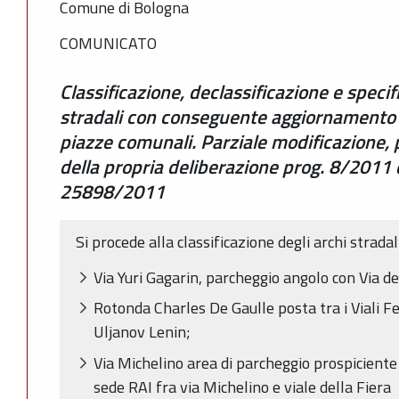
Comune di Bologna
COMUNICATO
Classificazione, declassificazione e specif
stradali con conseguente aggiornamento d
piazze comunali. Parziale modificazione, 
della propria deliberazione prog. 8/2011
25898/2011
Si procede alla classificazione degli archi stradal
Via Yuri Gagarin, parcheggio angolo con Via d
Rotonda Charles De Gaulle posta tra i Viali Fe
Uljanov Lenin;
Via Michelino area di parcheggio prospiciente i
sede RAI fra via Michelino e viale della Fiera