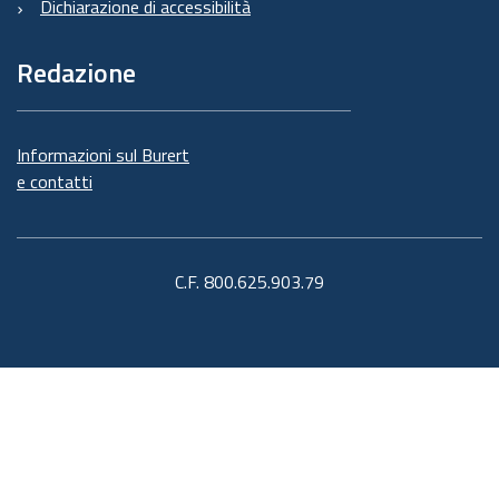
Dichiarazione di accessibilità
Redazione
Informazioni sul Burert
e contatti
C.F. 800.625.903.79