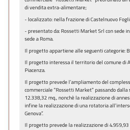
di vendita extra-alimentare;
- localizzato: nella frazione di Castelnuovo Fogli
- presentato da: Rossetti Market Srl con sede i
sede a Roma.
Il progetto appartiene alle seguenti categorie: B.
Il progetto interessa il territorio del comune di 
Piacenza.
Il progetto prevede l’ampliamento del complesso 
commerciale “Rossetti Market” passando dalla s.
12.338,32 mq., nonchè la realizzazione di anne
infine la realizzazione di una rotatoria all’intersez
Genova”.
Il progetto prevede la realizzazione di 4.959,93 