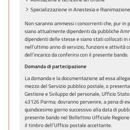
Specializzazione in Anestesia e Rianimazione
Non saranno ammessi i concorrenti che, pur in pos
siano attualmente dipendenti da pubbliche Amm
dipendenti delle stesse e siano stati collocati i
nell’ultimo anno di servizio, funzioni e attività 
dell’incarico da conferirsi con il presente bando.
Domanda di partecipazione
La domanda e la documentazione ad essa allegat
mezzo del Servizio pubblico postale, o presenta
Gestione e Sviluppo del personale, Ufficio Stato 
43126 Parma; dovranno pervenire, a pena di escl
quindicesimo giorno successivo alla data di pubbl
presente bando nel Bollettino Ufficiale Region
il timbro dell’Ufficio postale accettante.