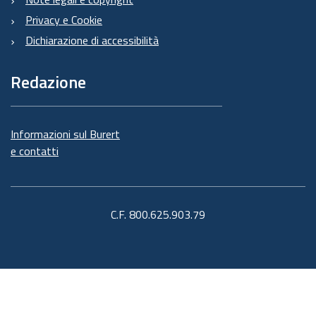
Privacy e Cookie
Dichiarazione di accessibilità
Redazione
Informazioni sul Burert
e contatti
C.F. 800.625.903.79