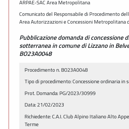
ARPAE-SAC Area Metropolitana
Comunicato del Responsabile di Procedimento dell
Area Autorizzazioni e Concessioni Metropolitana 
Pubblicazione domanda di concessione di
sotterranea in comune di Lizzano in Belv
BO23A0048
Procedimento n. BO23A0048
Tipo di procedimento: Concessione ordinaria in 
Prot. Domanda: PG/2023/30999
Data: 21/02/2023
Richiedente: C.A.I. Club Alpino Italiano Alto Ap
Terme