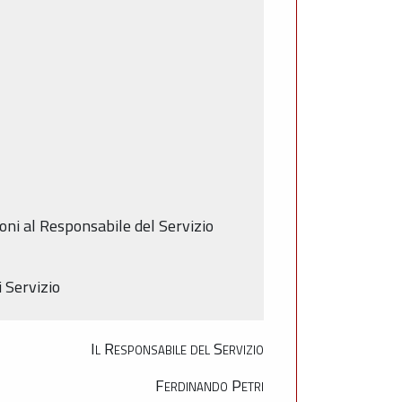
oni al Responsabile del Servizio
i Servizio
Il Responsabile del Servizio
Ferdinando Petri