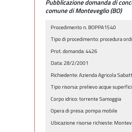
Pubblicazione domanda di conces
comune di Monteveglio (BO)
Procedimento n. BOPPA1540
Tipo di procedimento: procedura ord
Prot. domanda: 4426
Data: 28/2/2001
Richiedente: Azienda Agricola Sabatti
Tipo risorsa: prelievo acque superfici
Corpo idrico: torrente Samoggia
Opera di presa: pompa mobile
Ubicazione risorse richieste: Montev