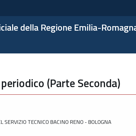
ficiale della Regione Emilia-Romagn
 periodico (Parte Seconda)
 SERVIZIO TECNICO BACINO RENO - BOLOGNA