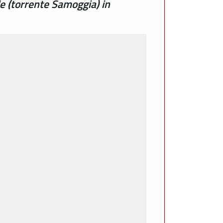
e (torrente Samoggia) in