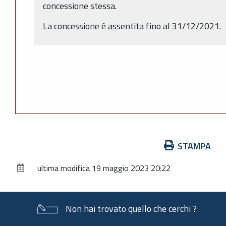
concessione stessa.
La concessione è assentita fino al 31/12/2021.
Azioni
STAMPA
sul
ultima modifica
19 maggio 2023 20:22
documento
Non hai trovato quello che cerchi ?