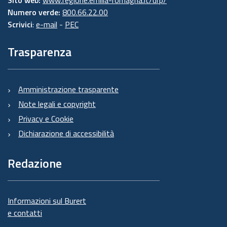
Numero verde:
800.66.22.00
Scrivici
:
e-mail
-
PEC
Trasparenza
Amministrazione trasparente
Note legali e copyright
Privacy e Cookie
Dichiarazione di accessibilità
Redazione
Informazioni sul Burert
e contatti