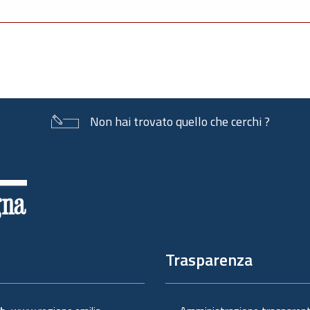
Non hai trovato quello che cerchi ?
Trasparenza