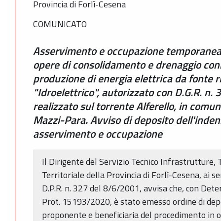
Provincia di Forlì-Cesena
COMUNICATO
Asservimento e occupazione temporanea 
opere di consolidamento e drenaggio con
produzione di energia elettrica da fonte r
"Idroelettrico", autorizzato con D.G.R. n.
realizzato sul torrente Alferello, in comun
Mazzi-Para. Avviso di deposito dell'inden
asservimento e occupazione
Il Dirigente del Servizio Tecnico Infrastrutture, 
Territoriale della Provincia di Forlì-Cesena, ai s
D.P.R. n. 327 del 8/6/2001, avvisa che, con Det
Prot. 15193/2020, è stato emesso ordine di deposi
proponente e beneficiaria del procedimento in o