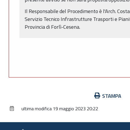
Il Responsabile del Procedimento è l'Arch. Costa
Servizio Tecnico Infrastrutture Trasporti e Piani
Provincia di Forlì-Cesena.
Azioni
STAMPA
sul
ultima modifica
19 maggio 2023 20:22
documento