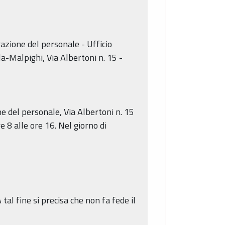
azione del personale - Ufficio
a-Malpighi, Via Albertoni n. 15 -
 del personale, Via Albertoni n. 15
re 8 alle ore 16. Nel giorno di
al fine si precisa che non fa fede il