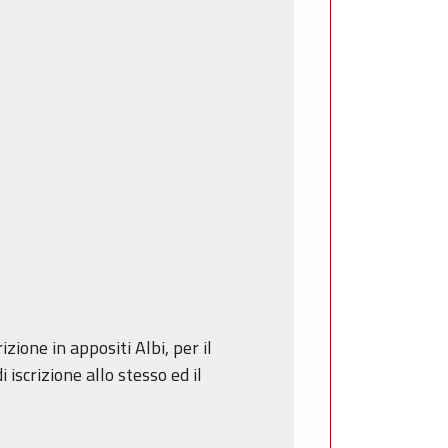
zione in appositi Albi, per il
 iscrizione allo stesso ed il