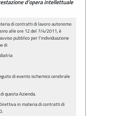
estazione d'opera intellettuale
teria di contratti di lavoro autonomo
sino alle ore 12 del 7/4/2011, è
avviso pubblico per l’individuazione
e di
diatria
eguito di evento ischemico cerebrale
 di questa Azienda.
irettiva in materia di contratti di
0.