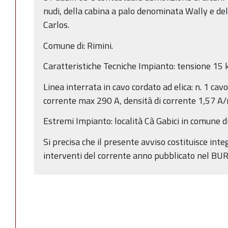
nudi, della cabina a palo denominata Wally e d
Carlos.
Comune di: Rimini.
Caratteristiche Tecniche Impianto: tensione 15
Linea interrata in cavo cordato ad elica: n. 1 ca
corrente max 290 A, densità di corrente 1,57 
Estremi Impianto: località Cà Gabici in comune di
Si precisa che il presente avviso costituisce in
interventi del corrente anno pubblicato nel BUR