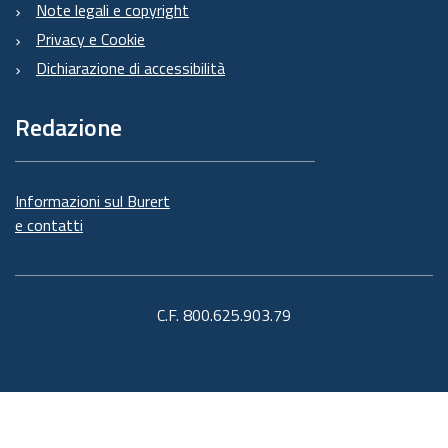
Note legali e copyright
Privacy e Cookie
Dichiarazione di accessibilità
Redazione
Informazioni sul Burert
e contatti
C.F. 800.625.903.79