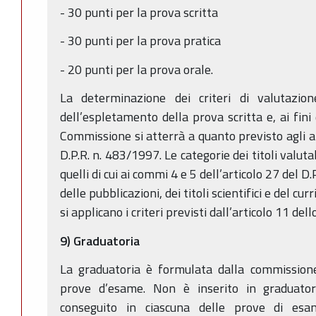
- 30 punti per la prova scritta
- 30 punti per la prova pratica
- 20 punti per la prova orale.
La determinazione dei criteri di valutazion
dell’espletamento della prova scritta e, ai fini 
Commissione si atterrà a quanto previsto agli ar
D.P.R. n. 483/1997. Le categorie dei titoli valutab
quelli di cui ai commi 4 e 5 dell’articolo 27 del 
delle pubblicazioni, dei titoli scientifici e del c
si applicano i criteri previsti dall’articolo 11 del
9) Graduatoria
La graduatoria è formulata dalla commissione
prove d’esame. Non è inserito in graduator
conseguito in ciascuna delle prove di esa