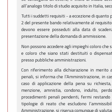
all’analogo titolo di studio acquisito in Italia, s
Tutti i suddetti requisiti - a eccezione di quanto 
2 del presente bando relativamente al requisito 
devono essere posseduti alla data di scadenz
presentazione della domanda di ammissione.
Non possono accedere agli impieghi coloro che si
e coloro che siano stati destituiti o dispensat
presso pubbliche amministrazioni.
Con riferimento alla dichiarazione in merito 
penali, si informa che l’Amministrazione, in ca
caso di applicazione della pena su richiesta
menzione, amnistia, condono, indulto, perdon
procedimenti penali pendenti, fermi restando i 
tipologie di reato che escludono l’ammissibil
Amministrazione, si riserva comunque di valutare