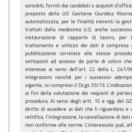
sensibili, forniti dai candidati o acquisiti d’uffic
preposto della UO Gestione Giuridica Risor
automatizzata, per le finalità inerenti la ges
trattati dalla medesima U.O. anche successiv
instaurazione di rapporto di lavoro, per 
trattamento e utilizzo dei dati è compresa
pubblicazione correlata alle stesse proced
sottoposti ad accesso da parte di coloro che
interesse ai sensi dell’art. 22 della L. 241/
integrazioni nonché per i successivi adempi
vigente, ivi compreso il DLgs 33/13. L’indicazion
ai fini della valutazione dei requisiti di parte
procedura. Ai sensi degli artt. 15 e sgg. del
diritto di accedere ai dati che li riguardano e
rettifica, l’integrazione, la cancellazione di dat
non conforme alle norme. L’interessato può, alt