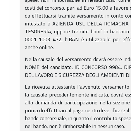
costi del concorso, pari ad Euro 15,00 a favore
da effettuarsi tramite versamento in conto c
intestato a AZIENDA USL DELLA ROMAGNA 
TESORERIA, oppure tramite bonifico bancario
0001 1003 472; l'IBAN è utilizzabile per effe
anche online.
Nella causale del versamento dovrà essere in
NOME del candidato, ID CONCORSO 9984, D
DEL LAVORO E SICUREZZA DEGLI AMBIENTI DI
La ricevuta attestante l’avvenuto versamento 
la causale precedentemente indicata, dovrà es
alla domanda di partecipazione nella sezione 
prima di effettuare il pagamento di verificare il 
bando concorsuale, in quanto il contributo spes
nel bando, non è rimborsabile in nessun caso.