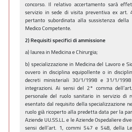
concorso. Il relativo accertamento sarà effe
servizio in sede di visita preventiva ex art.
pertanto subordinata alla sussistenza della 
Medico Competente.
2) Requisiti specifici di ammissione
a) laurea in Medicina e Chirurgia;
b) specializzazione in Medicina del Lavoro e Si
ovvero in disciplina equipollente o in discipli
decreti ministeriali 30/1/1998 e 31/1/1998
integrazioni. Ai sensi del 2° comma dell’art
personale del ruolo sanitario in servizio di 
esentato dal requisito della specializzazione nel
ruolo già ricoperto alla predetta data per la pa
Aziende UU.SS.LL. e le Aziende Ospedaliere dive
sensi dell’art. 1, commi 547 e 548, della 