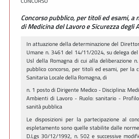
CONCORSO
Concorso pubblico, per titoli ed esami, a 
di Medicina del Lavoro e Sicurezza degli 
In attuazione della determinazione del Direttor
Umane n. 3461 del 14/11/2024, su delega del 
Usl della Romagna di cui alla deliberazione n
pubblico concorso, per titoli ed esami, per la 
Sanitaria Locale della Romagna, di
n. 1 posto di Dirigente Medico - Disciplina: Med
Ambienti di Lavoro - Ruolo: sanitario - Profilo
sanità pubblica
Le disposizioni per la partecipazione al con
espletamento sono quelle stabilite dalle norme 
D.Lgs 30/12/1992, n. 502 e successive modific