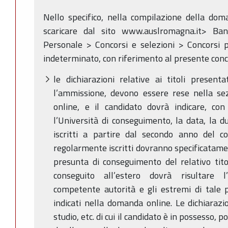
Nello specifico, nella compilazione della dom
scaricare dal sito www.auslromagna.it> Ban
Personale > Concorsi e selezioni > Concorsi 
indeterminato, con riferimento al presente conc
le dichiarazioni relative ai titoli present
l’ammissione, devono essere rese nella se
online, e il candidato dovrà indicare, con 
l’Università di conseguimento, la data, la du
iscritti a partire dal secondo anno del co
regolarmente iscritti dovranno specificatamen
presunta di conseguimento del relativo titol
conseguito all’estero dovrà risultare l’
competente autorità e gli estremi di tale
indicati nella domanda online. Le dichiarazioni
studio, etc. di cui il candidato è in possesso,