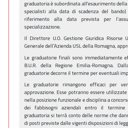
graduatoria è subordinata all'esaurimento della 
specialisti alla data di scadenza del bando
riferimento alla data prevista per l’assu
specializzazione.
Il Direttore U.O. Gestione Giuridica Risorse
Generale dell’Azienda USL della Romagna, appro
Le graduatorie finali sono immediatamente ef
B.U.R. della Regione Emilia-Romagna. Dall
graduatorie decorre il termine per eventuali im
Le graduatorie rimangono efficaci per ven
approvazione. Esse potranno essere utilizzate 
nella posizione funzionale e disciplina a conco
dei fabbisogni aziendali entro il termine di
graduatoria si terrà conto delle norme che dann
di posti previste dalle vigenti disposizioni di legg