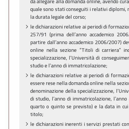
da allegare alla domanda online, avendo cura 
quale sono stati conseguiti i relativi diplomi
la durata legale del corso;
le dichiarazioni relative ai periodi di formazio
257/91 (prima dell’anno accademico 2006
partire dall’anno accademico 2006/2007) d
online nella sezione “Titoli di carriera” i
specializzazione, l’Università di conseguimen
studio e l’anno di immatricolazione;
le dichiarazioni relative ai periodi di formaz
essere rese nella domanda online nella sezione
denominazione della specializzazione, l’Unive
di studio, l’anno di immatricolazione, l’anno a
quarto o quinto se previsto) e la data in cu
titolo;
le dichiarazioni inerenti i servizi prestati 