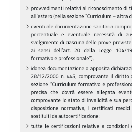
provvedimenti relativi al riconoscimento di tit
all’estero (nella sezione “Curriculum – altra
eventuale documentazione sanitaria comprova
percentuale e eventuale necessità di aus
svolgimento di ciascuna delle prove previste
ai sensi dell’art. 20 della Legge 104/19
formativo e professionale”);
idonea documentazione o apposita dichiarazi
28/12/2000 n. 445, comprovante il diritto a
sezione “Curriculum formativo e professiona
precisa che dovrà essere allegata event
comprovante lo stato di invalidità e sua per
disposizione normativa, i certificati medic
sostituiti da autocertificazione;
tutte le certificazioni relative a condizion