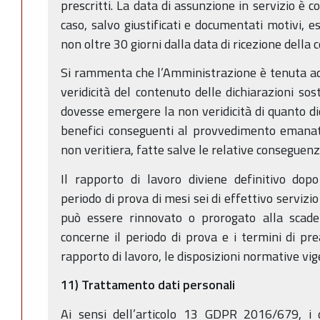
prescritti. La data di assunzione in servizio è c
caso, salvo giustificati e documentati motivi, e
non oltre 30 giorni dalla data di ricezione dell
Si rammenta che l’Amministrazione è tenuta ad e
veridicità del contenuto delle dichiarazioni sost
dovesse emergere la non veridicità di quanto dic
benefici conseguenti al provvedimento emanato
non veritiera, fatte salve le relative conseguenz
Il rapporto di lavoro diviene definitivo dop
periodo di prova di mesi sei di effettivo servizi
può essere rinnovato o prorogato alla scade
concerne il periodo di prova e i termini di pre
rapporto di lavoro, le disposizioni normative vig
11) Trattamento dati personali
Ai sensi dell’articolo 13 GDPR 2016/679, i d