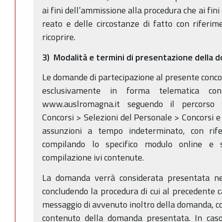
ai fini dell’ammissione alla procedura che ai fin
reato e delle circostanze di fatto con riferim
ricoprire.
3) Modalità e termini di presentazione della
Le domande di partecipazione al presente conc
esclusivamente in forma telematica conn
www.auslromagna.it seguendo il percorso
Concorsi > Selezioni del Personale > Concorsi e 
assunzioni a tempo indeterminato, con rif
compilando lo specifico modulo online e s
compilazione ivi contenute.
La domanda verrà considerata presentata ne
concludendo la procedura di cui al precedente c
messaggio di avvenuto inoltro della domanda, con 
contenuto della domanda presentata. In caso 