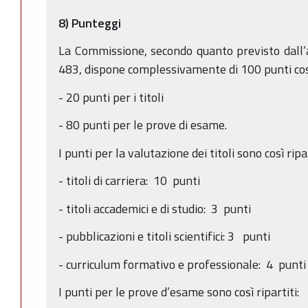
8) Punteggi
La Commissione, secondo quanto previsto dall’a
483, dispone complessivamente di 100 punti così 
- 20 punti per i titoli
- 80 punti per le prove di esame.
I punti per la valutazione dei titoli sono così ripar
- titoli di carriera: 10 punti
- titoli accademici e di studio: 3 punti
- pubblicazioni e titoli scientifici: 3 punti
- curriculum formativo e professionale: 4 punti
I punti per le prove d’esame sono così ripartiti: