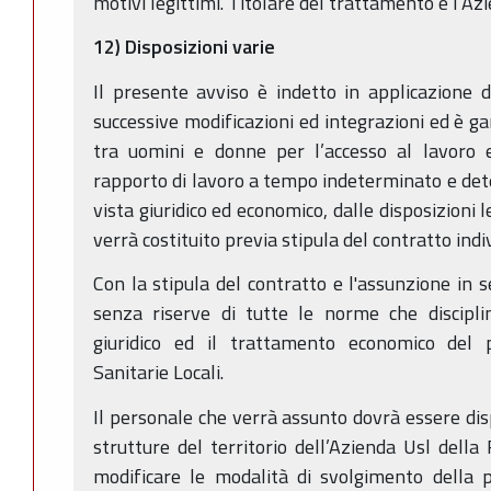
motivi legittimi. Titolare del trattamento è l’A
12) Disposizioni varie
Il presente avviso è indetto in applicazione 
successive modificazioni ed integrazioni ed è ga
tra uomini e donne per l’accesso al lavoro e
rapporto di lavoro a tempo indeterminato e dete
vista giuridico ed economico, dalle disposizioni l
verrà costituito previa stipula del contratto indiv
Con la stipula del contratto e l'assunzione in se
senza riserve di tutte le norme che discipli
giuridico ed il trattamento economico del 
Sanitarie Locali.
Il personale che verrà assunto dovrà essere dis
strutture del territorio dell’Azienda Usl della
modificare le modalità di svolgimento della 