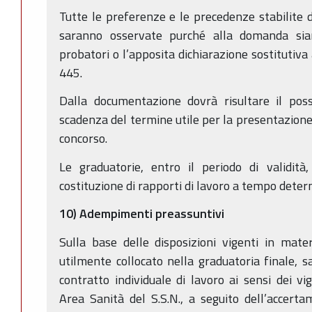
Tutte le preferenze e le precedenze stabilite da
saranno osservate purché alla domanda sian
probatori o l’apposita dichiarazione sostitutiva
445.
Dalla documentazione dovrà risultare il poss
scadenza del termine utile per la presentazion
concorso.
Le graduatorie, entro il periodo di validità,
costituzione di rapporti di lavoro a tempo deter
10) Adempimenti preassuntivi
Sulla base delle disposizioni vigenti in mater
utilmente collocato nella graduatoria finale, s
contratto individuale di lavoro ai sensi dei 
Area Sanità del S.S.N., a seguito dell’accerta