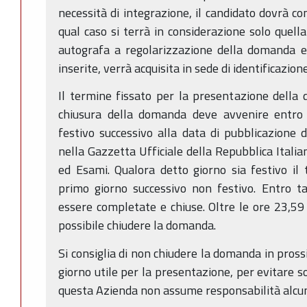
necessità di integrazione, il candidato dovrà 
qual caso si terrà in considerazione solo quell
autografa a regolarizzazione della domanda e 
inserite, verrà acquisita in sede di identificazion
Il termine fissato per la presentazione della
chiusura della domanda deve avvenire entro
festivo successivo alla data di pubblicazione 
nella Gazzetta Ufficiale della Repubblica Italia
ed Esami. Qualora detto giorno sia festivo il
primo giorno successivo non festivo. Entro 
essere completate e chiuse. Oltre le ore 23,59
possibile chiudere la domanda.
Si consiglia di non chiudere la domanda in pross
giorno utile per la presentazione, per evitare so
questa Azienda non assume responsabilità alcu