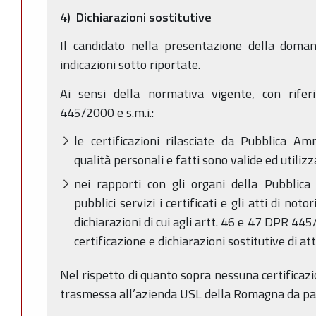
4) Dichiarazioni sostitutive
Il candidato nella presentazione della doman
indicazioni sotto riportate.
Ai sensi della normativa vigente, con riferi
445/2000 e s.m.i.:
le certificazioni rilasciate da Pubblica Am
qualità personali e fatti sono valide ed utilizza
nei rapporti con gli organi della Pubblica
pubblici servizi i certificati e gli atti di not
dichiarazioni di cui agli artt. 46 e 47 DPR 445
certificazione e dichiarazioni sostitutive di att
Nel rispetto di quanto sopra nessuna certificazi
trasmessa all’azienda USL della Romagna da par