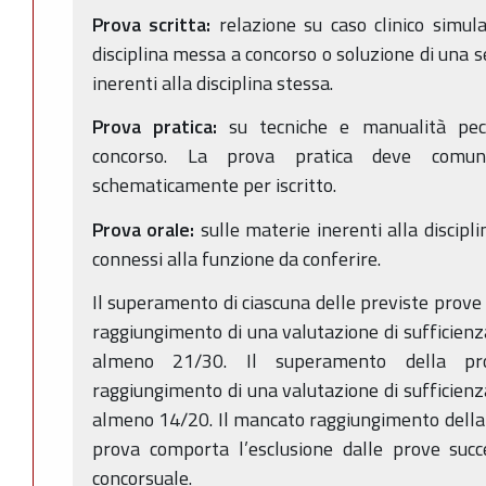
Prova scritta:
relazione su caso clinico simul
disciplina messa a concorso o soluzione di una se
inerenti alla disciplina stessa.
Prova pratica:
su tecniche e manualità pecul
concorso. La prova pratica deve comunq
schematicamente per iscritto.
Prova orale:
sulle materie inerenti alla discipl
connessi alla funzione da conferire.
Il superamento di ciascuna delle previste prove 
raggiungimento di una valutazione di sufficienz
almeno 21/30. Il superamento della pr
raggiungimento di una valutazione di sufficienz
almeno 14/20. Il mancato raggiungimento della v
prova comporta l’esclusione dalle prove succ
concorsuale.