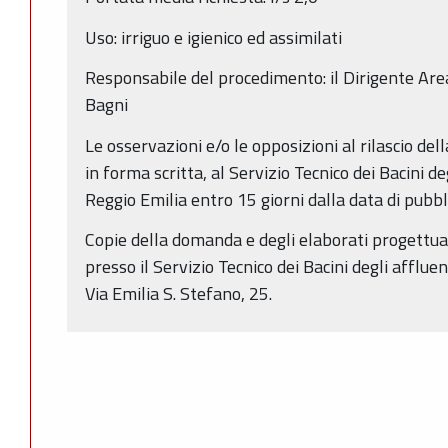
Uso: irriguo e igienico ed assimilati
Responsabile del procedimento: il Dirigente Area
Bagni
Le osservazioni e/o le opposizioni al rilascio de
in forma scritta, al Servizio Tecnico dei Bacini de
Reggio Emilia entro 15 giorni dalla data di pubb
Copie della domanda e degli elaborati progettual
presso il Servizio Tecnico dei Bacini degli affluen
Via Emilia S. Stefano, 25.