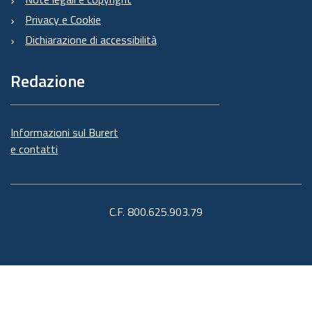
Privacy e Cookie
Dichiarazione di accessibilità
Redazione
Informazioni sul Burert
e contatti
C.F. 800.625.903.79