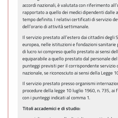
accordi nazionali, è valutata con riferimento all
rapportato a quello dei medici dipendenti dalle a
tempo definito. I relativi certificati di servizio 
dell’orario di attività settimanale.
Il servizio prestato all’estero dai cittadini degl
europea, nelle istituzioni e fondazioni sanitari
di lucro ivi compreso quello prestato ai sensi de
equiparabile a quello prestato dal personale del 
punteggi previsti per il corrispondente servizio d
nazionale, se riconosciuto ai sensi della Legge 1
Il servizio prestato presso organismi internazion
procedure della legge 10 luglio 1960, n. 735, ai 
con i punteggi indicati al comma 1.
Titoli accademici e di studio: