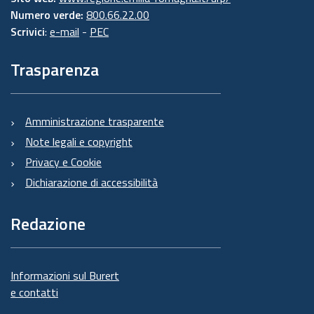
Numero verde:
800.66.22.00
Scrivici
:
e-mail
-
PEC
Trasparenza
Amministrazione trasparente
Note legali e copyright
Privacy e Cookie
Dichiarazione di accessibilità
Redazione
Informazioni sul Burert
e contatti