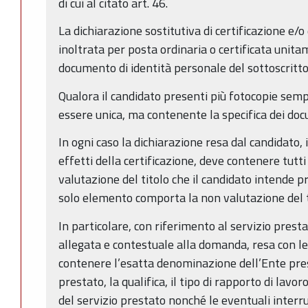
di cui al citato art. 46.
La dichiarazione sostitutiva di certificazione e/o
inoltrata per posta ordinaria o certificata unit
documento di identità personale del sottoscritt
Qualora il candidato presenti più fotocopie sempl
essere unica, ma contenente la specifica dei docum
In ogni caso la dichiarazione resa dal candidato, i
effetti della certificazione, deve contenere tutti
valutazione del titolo che il candidato intende p
solo elemento comporta la non valutazione del ti
In particolare, con riferimento al servizio presta
allegata e contestuale alla domanda, resa con l
contenere l’esatta denominazione dell’Ente presso
prestato, la qualifica, il tipo di rapporto di lavoro
del servizio prestato nonché le eventuali interr