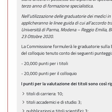
terzo anno di formazione specialistica.
Nell’utilizzazione delle graduatorie dei medici in
applicheranno le linee guida di cui all’accordo 
Università di Parma, Modena – Reggio Emilia, Bo
23 Ottobre 2020.
La Commissione formulerà le graduatorie sulla ba
del colloquio tenuto conto dei seguenti punteggi
- 20,000 punti per i titoli
- 20,000 punti per il colloquio
I punti per la valutazione dei titoli sono così ri
titoli di carriera: 10;
titoli accademici e di studio: 3;
pubblicazioni e titoli scientifici: 3;