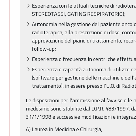
Esperienza con le attuali tecniche di radiote
STEREOTASSI, GATING RESPIRATORIO);
Autonomia nella gestione del paziente oncolog
radioterapica, alla prescrizione di dose, cont
approvazione del piano di trattamento, recor
follow-up;
Esperienza o frequenza in centri che effettua
Esperienza e capacità autonoma di utilizzo de
(software per gestione delle macchine e dell’e
trattamento), in essere presso l’U.O. di Radio
Le disposizioni per l’ammissione all’avviso e le
medesimo sono stabilite dal D.P.R. 483/1997, d
31/1/1998 e successive modificazioni e integraz
A) Laurea in Medicina e Chirurgia;