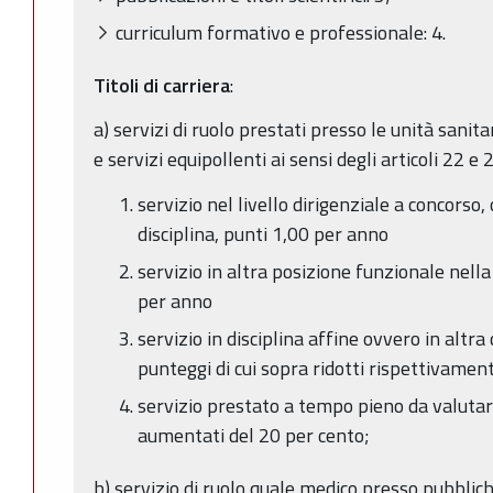
curriculum formativo e professionale: 4.
Titoli di carriera
:
a) servizi di ruolo prestati presso le unità sanita
e servizi equipollenti ai sensi degli articoli 22 e
servizio nel livello dirigenziale a concorso, 
disciplina, punti 1,00 per anno
servizio in altra posizione funzionale nella
per anno
servizio in disciplina affine ovvero in altra 
punteggi di cui sopra ridotti rispettivamen
servizio prestato a tempo pieno da valutare
aumentati del 20 per cento;
b) servizio di ruolo quale medico presso pubblic