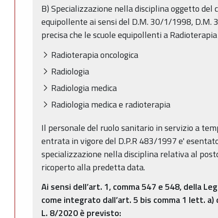
B) Specializzazione nella disciplina oggetto del c
equipollente ai sensi del D.M. 30/1/1998, D.M. 31
precisa che le scuole equipollenti a Radioterapia
Radioterapia oncologica
Radiologia
Radiologia medica
Radiologia medica e radioterapia
Il personale del ruolo sanitario in servizio a te
entrata in vigore del D.P.R 483/1997 e' esentato
specializzazione nella disciplina relativa al po
ricoperto alla predetta data.
Ai sensi dell’art. 1, comma 547 e 548, della L
come integrato dall’art. 5 bis comma 1 lett. a)
L. 8/2020 è previsto: