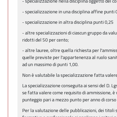
- specializzazione nella disciplina oggetto del 
- specializzazione in una disciplina affine punti 
- specializzazione in altra disciplina punti 0,25
- altre specializzazioni di ciascun gruppo da valu
ridotti del 50 per cento;
- altre lauree, oltre quella richiesta per l'ammi
quelle previste per l'appartenenza al ruolo sani
ad un massimo di punti 1,00.
Non è valutabile la specializzazione fatta vale
La specializzazione conseguita ai sensi del D. Lg
se fatta valere come requisito di ammissione, è 
punteggio pari a mezzo punto per anno di corso 
Per la valutazione delle pubblicazioni, dei titoli s