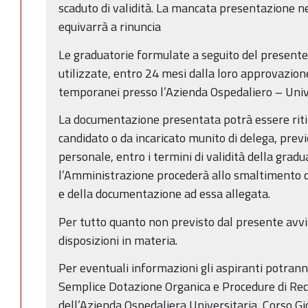
scaduto di validità. La mancata presentazione nel
equivarrà a rinuncia
Le graduatorie formulate a seguito del present
utilizzate, entro 24 mesi dalla loro approvazione
temporanei presso l’Azienda Ospedaliero – Unive
La documentazione presentata potrà essere rit
candidato o da incaricato munito di delega, previ
personale, entro i termini di validità della gradua
l’Amministrazione procederà allo smaltimento 
e della documentazione ad essa allegata.
Per tutto quanto non previsto dal presente avviso
disposizioni in materia.
Per eventuali informazioni gli aspiranti potranno
Semplice Dotazione Organica e Procedure di Rec
dell’Azienda Ospedaliera Universitaria, Corso G