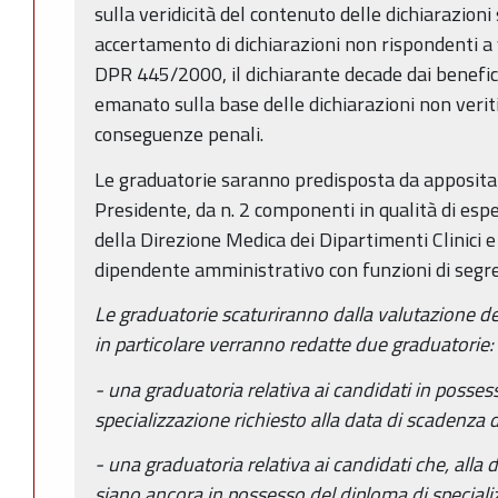
sulla veridicità del contenuto delle dichiarazioni 
accertamento di dichiarazioni non rispondenti a ve
DPR 445/2000, il dichiarante decade dai benefi
emanato sulla base delle dichiarazioni non veriti
conseguenze penali.
Le graduatorie saranno predisposta da apposit
Presidente, da n. 2 componenti in qualità di esper
della Direzione Medica dei Dipartimenti Clinici 
dipendente amministrativo con funzioni di segre
Le graduatorie scaturiranno dalla valutazione dei 
in particolare verranno redatte due graduatorie:
- una graduatoria relativa ai candidati in posses
specializzazione richiesto alla data di scadenza 
- una graduatoria relativa ai candidati che, alla
siano ancora in possesso del diploma di specializ