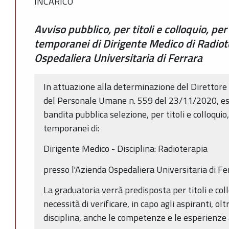
INCARICO
Avviso pubblico, per titoli e colloquio, per
temporanei di Dirigente Medico di Radiot
Ospedaliera Universitaria di Ferrara
In attuazione alla determinazione del Direttor
del Personale Umane n. 559 del 23/11/2020, esec
bandita pubblica selezione, per titoli e colloquio,
temporanei di:
Dirigente Medico - Disciplina: Radioterapia
presso l'Azienda Ospedaliera Universitaria di Fe
La graduatoria verrà predisposta per titoli e col
necessità di verificare, in capo agli aspiranti, ol
disciplina, anche le competenze e le esperienze 