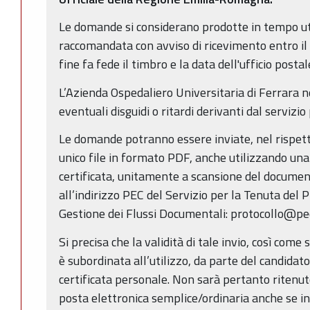
Le domande si considerano prodotte in tempo ut
raccomandata con avviso di ricevimento entro il 
fine fa fede il timbro e la data dell'ufficio posta
L’Azienda Ospedaliero Universitaria di Ferrara 
eventuali disguidi o ritardi derivanti dal servizio
Le domande potranno essere inviate, nel rispetto
unico file in formato PDF, anche utilizzando una 
certificata, unitamente a scansione del documento
all’indirizzo PEC del Servizio per la Tenuta del 
Gestione dei Flussi Documentali: protocollo@pec
Si precisa che la validità di tale invio, così come
è subordinata all’utilizzo, da parte del candidato
certificata personale. Non sarà pertanto ritenuto 
posta elettronica semplice/ordinaria anche se in