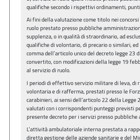
qualifiche secondo i rispettivi ordinamenti, punt
Ai fini della valutazione come titolo nei concorsi 
ruolo prestato presso pubbliche amministrazioni, 
supplenza, o in qualità di straordinario, ad esclu
qualifiche di volontario, di precario o similari, ed 
comma dell’articolo unico del decreto legge 23 
convertito, con modificazioni della legge 19 feb
al servizio di ruolo.
I periodi di effettivo servizio militare di leva, di
volontaria e di rafferma, prestati presso le For
carabinieri, ai sensi dell’articolo 22 della Legg
valutati con i corrispondenti punteggi previsti per
presente decreto per i servizi presso pubbliche
L’attività ambulatoriale interna prestata a rapp
diretta gestione delle aziende sanitarie e del Mi