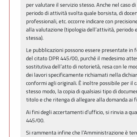
per valutare il servizio stesso. Anche nel caso di
periodo di attività svolta quale borsista, di docen
professionali, etc. occorre indicare con precision
alla valutazione (tipologia dell’attività, periodo
stessa).
Le pubblicazioni possono essere presentate in fo
del citato DPR 445/00, purché il medesimo attes
sostitutiva dell’atto di notorietà, resa con le mo
dei lavori specificamente richiamati nella dichia
conformi agli originali. È inoltre possibile per il
stesso modo, la copia di qualsiasi tipo di docum
titolo e che ritenga di allegare alla domanda ai f
Ai fini degli accertamenti d’ufficio, si rinvia a q
445/00.
Si rammenta infine che l’Amministrazione è tenu