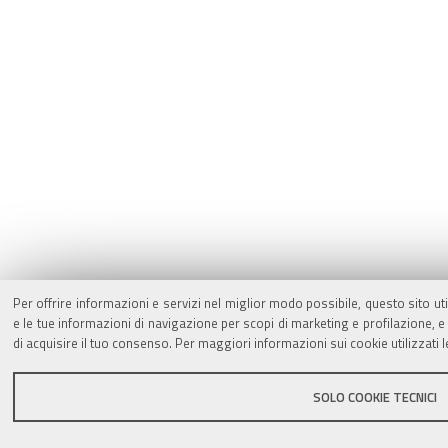
Per offrire informazioni e servizi nel miglior modo possibile, questo sito ut
e le tue informazioni di navigazione per scopi di marketing e profilazione,
di acquisire il tuo consenso. Per maggiori informazioni sui cookie utilizzati 
SOLO COOKIE TECNICI