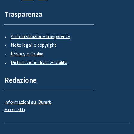
Trasparenza
Amministrazione trasparente
Note legali e copyright
Privacy e Cookie
Dichiarazione di accessibilità
Redazione
Informazioni sul Burert
e contatti