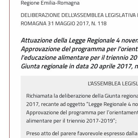
Regione Emilia-Romagna
DELIBERAZIONE DELL'ASSEMBLEA LEGISLATIVA 
ROMAGNA 31 MAGGIO 2017, N. 118
Attuazione della Legge Regionale 4 novemb
Approvazione del programma per l'orien
l'educazione alimentare per il triennio 2
Giunta regionale in data 20 aprile 2017, n
L'ASSEMBLEA LEGIS
Richiamata la deliberazione della Giunta regional
2017, recante ad oggetto “Legge Regionale 4 nov
Approvazione del programma per l’orientamento
alimentare per il triennio 2017-2019”;
Preso atto del parere favorevole espresso dall