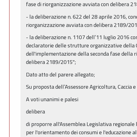
fase di riorganizzazione avviata con delibera 2
- la deliberazione n. 622 del 28 aprile 2016, co
riorganizzazione avviata con delibera 2189/201
- la deliberazione n. 1107 dell’11 luglio 2016 c
declaratorie delle strutture organizzative della
dell'implementazione della seconda fase della r
delibera 2189/2015";
Dato atto del parere allegato;
Su proposta dell’Assessore Agricoltura, Caccia e
A voti unanimi e palesi
delibera
di proporre all'Assemblea Legislativa regional
per l'orientamento dei consumi e l'educazione a