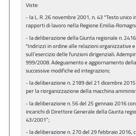
Viste:
- la L. R. 26 novembre 2001, n. 43 "Testo unico i
rapporti di lavoro nella Regione Emilia-Romagna
- la deliberazione della Giunta regionale n. 24
"Indirizzi in ordine alle relazioni organizzative e
sull’esercizio delle funzioni dirigenziali. Ademp
999/2008. Adeguamento e aggiornamento della
successive modifiche ed integrazioni;
- la deliberazione n. 2189 del 21 dicembre 2015
per la riorganizzazione della macchina amminist
- la deliberazione n. 56 del 25 gennaio 2016 co
incarichi di Direttore Generale della Giunta region
43/2001”;
- la deliberazione n. 270 del 29 febbraio 2016,