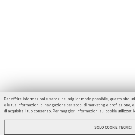
Per offrire informazioni e servizi nel miglior modo possibile, questo sito ut
e le tue informazioni di navigazione per scopi di marketing e profilazione,
di acquisire il tuo consenso. Per maggiori informazioni sui cookie utilizzati 
SOLO COOKIE TECNICI