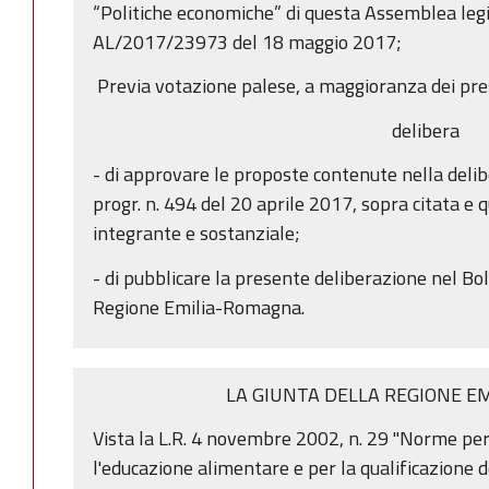
“Politiche economiche” di questa Assemblea legis
AL/2017/23973 del 18 maggio 2017;
Previa votazione palese, a maggioranza dei pre
delibera
- di approvare le proposte contenute nella delib
progr. n. 494 del 20 aprile 2017, sopra citata e 
integrante e sostanziale;
- di pubblicare la presente deliberazione nel Bol
Regione Emilia-Romagna.
LA GIUNTA DELLA REGIONE E
Vista la L.R. 4 novembre 2002, n. 29 "Norme per
l'educazione alimentare e per la qualificazione de