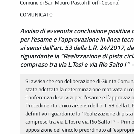
Comune di San Mauro Pascoli (Forlì-Cesena)
COMUNICATO
Avviso di avvenuta conclusione positiva d
per l’esame e l’approvazione in linea tec
ai sensi dell’art. 53 della L.R. 24/2017, de
riguardante la “Realizzazione di pista cicla
compreso tra via L.Tosi e via Rio Salto I° -
Si avvisa che con deliberazione di Giunta Comu
stata adottata la determinazione motivata di con
Conferenza di servizi per l’esame e l’approvazion
Procedimento Unico ai sensi dell’art. 53 della L
definitivo riguardante la “Realizzazione di pista c
compreso tra via L.Tosi e via Rio Salto I° - Prim
apposizione del vincolo preordinato all’espropri