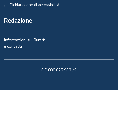
Dichiarazione di accessibilità
Redazione
Informazioni sul Burert
e contatti
C.F. 800.625.903.79