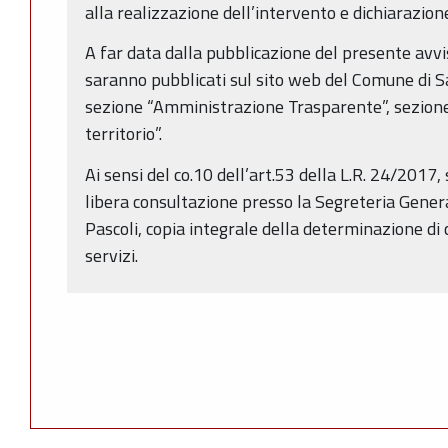
alla realizzazione dell’intervento e dichiarazione
A far data dalla pubblicazione del presente avvis
saranno pubblicati sul sito web del Comune di S
sezione “Amministrazione Trasparente”, sezione
territorio”.
Ai sensi del co.10 dell’art.53 della L.R. 24/2017,
libera consultazione presso la Segreteria Gene
Pascoli, copia integrale della determinazione di
servizi.