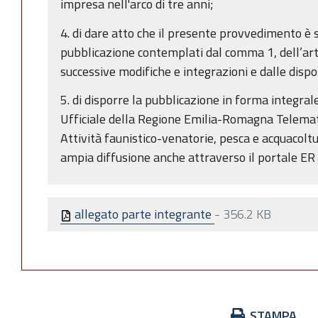
impresa nell'arco di tre anni;
4. di dare atto che il presente provvedimento è s
pubblicazione contemplati dal comma 1, dell’art.
successive modifiche e integrazioni e dalle dispos
5. di disporre la pubblicazione in forma integral
Ufficiale della Regione Emilia-Romagna Telemati
Attività faunistico-venatorie, pesca e acquacolt
ampia diffusione anche attraverso il portale ER 
allegato parte integrante
-
356.2 KB
Azioni
STAMPA