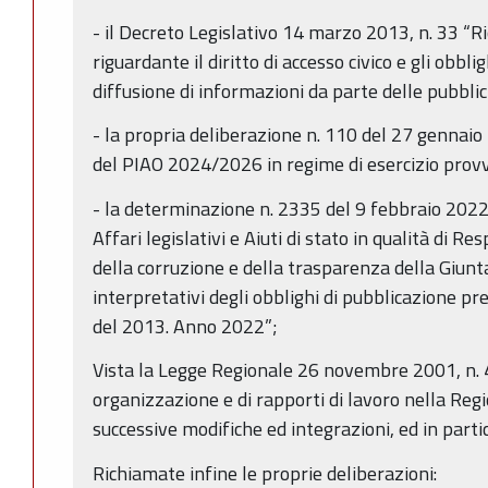
- il Decreto Legislativo 14 marzo 2013, n. 33 “Ri
riguardante il diritto di accesso civico e gli obbli
diffusione di informazioni da parte delle pubbli
- la propria deliberazione n. 110 del 27 genn
del PIAO 2024/2026 in regime di esercizio provv
- la determinazione n. 2335 del 9 febbraio 2022
Affari legislativi e Aiuti di stato in qualità di 
della corruzione e della trasparenza della Giunta
interpretativi degli obblighi di pubblicazione pre
del 2013. Anno 2022”;
Vista la Legge Regionale 26 novembre 2001, n. 4
organizzazione e di rapporti di lavoro nella Re
successive modifiche ed integrazioni, ed in parti
Richiamate infine le proprie deliberazioni: