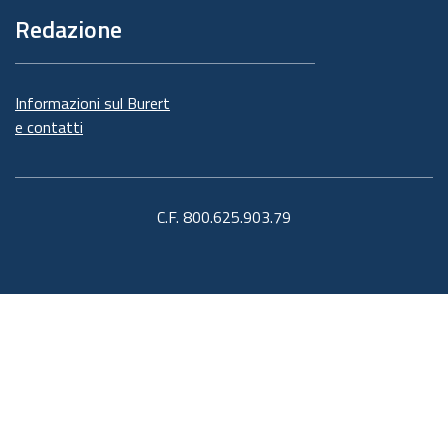
Redazione
Informazioni sul Burert
e contatti
C.F. 800.625.903.79