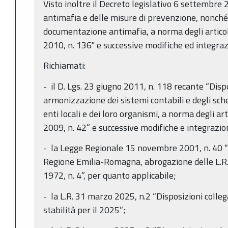
Visto inoltre il Decreto legislativo 6 settembre 
antimafia e delle misure di prevenzione, nonché 
documentazione antimafia, a norma degli articol
2010, n. 136" e successive modifiche ed integraz
Richiamati:
- il D. Lgs. 23 giugno 2011, n. 118 recante “Disp
armonizzazione dei sistemi contabili e degli sche
enti locali e dei loro organismi, a norma degli ar
2009, n. 42” e successive modifiche e integrazio
- la Legge Regionale 15 novembre 2001, n. 40 
Regione Emilia-Romagna, abrogazione delle L.R. 
1972, n. 4”, per quanto applicabile;
- la L.R. 31 marzo 2025, n.2 “Disposizioni colleg
stabilità per il 2025”;