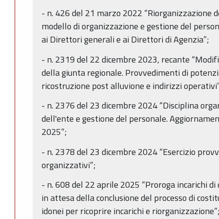
- n. 426 del 21 marzo 2022 “Riorganizzazione de
modello di organizzazione e gestione del person
ai Direttori generali e ai Direttori di Agenzia”;
- n. 2319 del 22 dicembre 2023, recante “Modific
della giunta regionale. Provvedimenti di potenz
ricostruzione post alluvione e indirizzi operativi
- n. 2376 del 23 dicembre 2024 “Disciplina orga
dell'ente e gestione del personale. Aggiornamen
2025”;
- n. 2378 del 23 dicembre 2024 “Esercizio provvi
organizzativi”;
- n. 608 del 22 aprile 2025 “Proroga incarichi di
in attesa della conclusione del processo di costit
idonei per ricoprire incarichi e riorganizzazione”