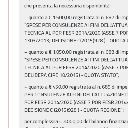
che presenta la necessaria disponibilità;
– quanto a € 1.500,00 registrata al n. 687 di i
“SPESE PER CONSULENZE AI FINI DELL'ATTU
TECNICA AL POR FESR 2014/2020 (ASSE 7 POR
1303/2013; DECISIONE C(2015)928 ) - QUOTA 
– quanto a € 1.050,00 registrata al n. 688 di i
“SPESE PER CONSULENZE AI FINI DELL'ATTU
TECNICA AL POR FESR 2014/2020 (ASSE 7 POR
DELIBERA CIPE 10/2015) - QUOTA STATO”;
– quanto a € 450,00 registrata al n. 689 di im
PER CONSULENZE AI FINI DELL'ATTUAZIONE 
POR FESR 2014/2020 (ASSE 7 POR FESR 2014/
DECISIONE C (2015)928 ) - QUOTA REGIONE”;
per complessivi € 3.000,00 del bilancio finanzi