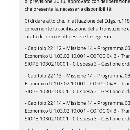
di previsione 2018, approvato con deliberazione
che presenta la necessaria disponibilità;
6) di dare atto che, in attuazione del D.lgs. n.118
concernente la codificazione della transazione 
citato decreto risulta essere la seguente:
- Capitolo 22112 - Missione 14 - Programma 03
Economico U.1.03.02.10.001 - COFOG 04.8 - Tran
SIOPE 1030210001 - C.I. spesa 3 - Gestione ordi
- Capitolo 22113 - Missione 14 - Programma 03
Economico U.1.03.02.10.001 - COFOG 04.8 - Tran
SIOPE 1030210001 - C.I. spesa 3 - Gestione ordi
- Capitolo 22114 - Missione 14 - Programma 03
Economico U.1.03.02.10.001 - COFOG 04.8 - Tran
SIOPE 1030210001 - C.I. spesa 3 - Gestione ord