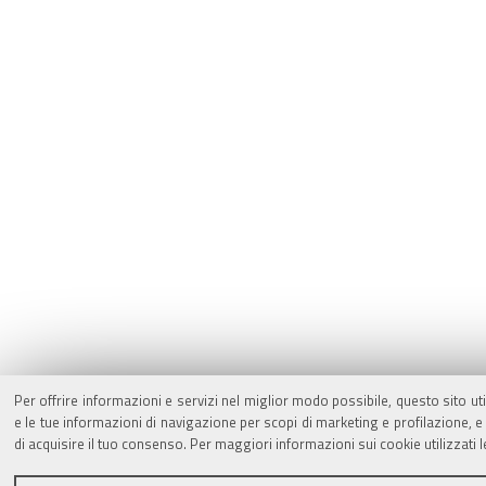
Per offrire informazioni e servizi nel miglior modo possibile, questo sito ut
e le tue informazioni di navigazione per scopi di marketing e profilazione,
di acquisire il tuo consenso. Per maggiori informazioni sui cookie utilizzati 