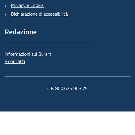
Privacy e Cookie
Dichiarazione di accessibilità
Redazione
Informazioni sul Burert
e contatti
C.F. 800.625.903.79