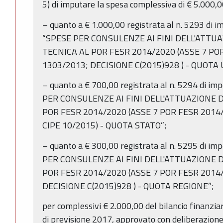
5) di imputare la spesa complessiva di € 5.000,00
– quanto a € 1.000,00 registrata al n. 5293 di 
“SPESE PER CONSULENZE AI FINI DELL'ATTU
TECNICA AL POR FESR 2014/2020 (ASSE 7 POR
1303/2013; DECISIONE C(2015)928 ) - QUOTA 
– quanto a € 700,00 registrata al n. 5294 di i
PER CONSULENZE AI FINI DELL'ATTUAZIONE 
POR FESR 2014/2020 (ASSE 7 POR FESR 2014/
CIPE 10/2015) - QUOTA STATO”;
– quanto a € 300,00 registrata al n. 5295 di i
PER CONSULENZE AI FINI DELL'ATTUAZIONE 
POR FESR 2014/2020 (ASSE 7 POR FESR 2014/
DECISIONE C(2015)928 ) - QUOTA REGIONE”;
per complessivi € 2.000,00 del bilancio finanzi
di previsione 2017, approvato con deliberazione