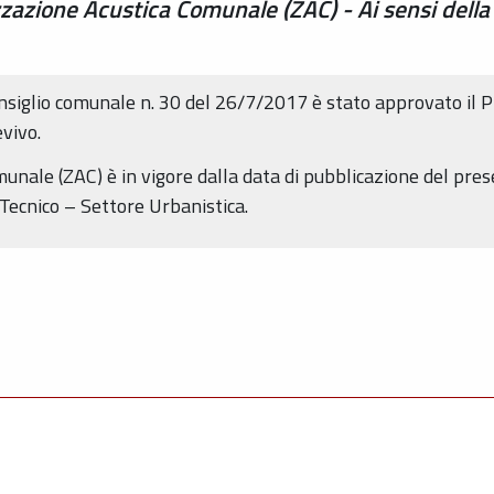
zazione Acustica Comunale (ZAC) - Ai sensi della 
onsiglio comunale n. 30 del 26/7/2017 è stato approvato il 
vivo.
unale (ZAC) è in vigore dalla data di pubblicazione del pres
 Tecnico – Settore Urbanistica.