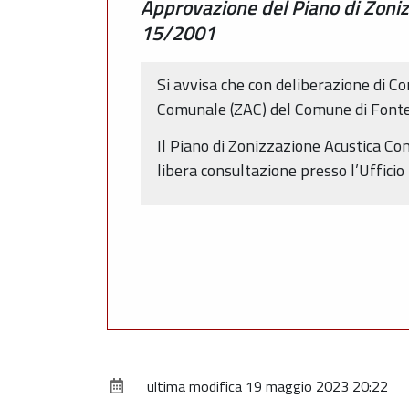
Approvazione del Piano di Zoniz
15/2001
Si avvisa che con deliberazione di C
Comunale (ZAC) del Comune di Fonte
Il Piano di Zonizzazione Acustica Com
libera consultazione presso l’Ufficio
ultima modifica
19 maggio 2023 20:22