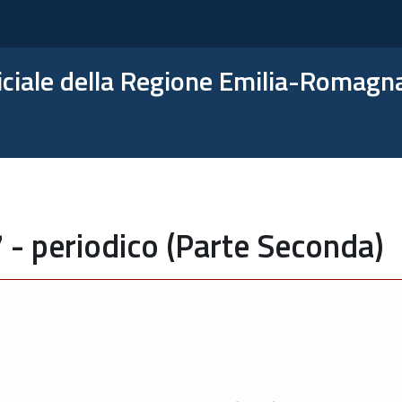
ficiale della Regione Emilia-Romagn
 - periodico (Parte Seconda)