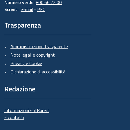
Numero verde:
800.66.22.00
Scrivici
:
e-mail
-
PEC
Trasparenza
Amministrazione trasparente
Note legali e copyright
Privacy e Cookie
Dichiarazione di accessibilità
Redazione
Informazioni sul Burert
e contatti