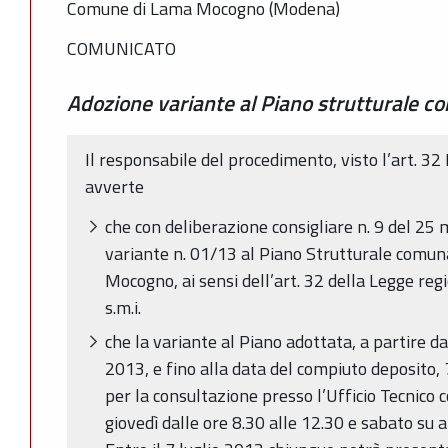
Comune di Lama Mocogno (Modena)
COMUNICATO
Adozione variante al Piano strutturale co
Il responsabile del procedimento, visto l’art. 32
avverte
che con deliberazione consigliare n. 9 del 25
variante n. 01/13 al Piano Strutturale comun
Mocogno, ai sensi dell’art. 32 della Legge re
s.m.i.
che la variante al Piano adottata, a partire d
2013, e fino alla data del compiuto deposito, 
per la consultazione presso l’Ufficio Tecnico 
giovedì dalle ore 8.30 alle 12.30 e sabato s