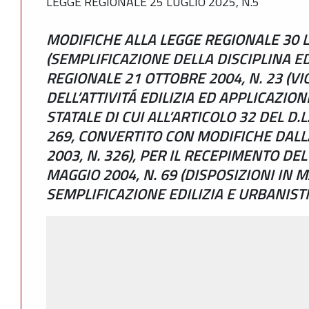
LEGGE REGIONALE 25 LUGLIO 2025, N.5
MODIFICHE ALLA LEGGE REGIONALE 30 LU
(SEMPLIFICAZIONE DELLA DISCIPLINA ED
REGIONALE 21 OTTOBRE 2004, N. 23 (V
DELL’ATTIVITÁ EDILIZIA ED APPLICAZI
STATALE DI CUI ALL’ARTICOLO 32 DEL D.
269, CONVERTITO CON MODIFICHE DAL
2003, N. 326), PER IL RECEPIMENTO DE
MAGGIO 2004, N. 69 (DISPOSIZIONI IN M
SEMPLIFICAZIONE EDILIZIA E URBANISTI