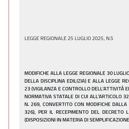
LEGGE REGIONALE 25 LUGLIO 2025, N.5
MODIFICHE ALLA LEGGE REGIONALE 30 LUGLIO 
DELLA DISCIPLINA EDILIZIA) E ALLA LEGGE R
23 (VIGILANZA E CONTROLLO DELL’ATTIVITÁ E
NORMATIVA STATALE DI CUI ALL’ARTICOLO 32
N. 269, CONVERTITO CON MODIFICHE DALLA
326), PER IL RECEPIMENTO DEL DECRETO L
(DISPOSIZIONI IN MATERIA DI SEMPLIFICAZIONE