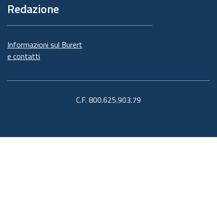
Redazione
Informazioni sul Burert
e contatti
C.F. 800.625.903.79