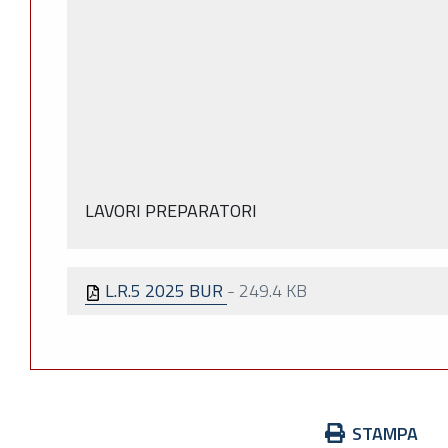
LAVORI PREPARATORI
L.R.5 2025 BUR
-
249.4 KB
Azioni
STAMPA