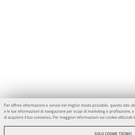
Per offrire informazioni e servizi nel miglior modo possibile, questo sito ut
e le tue informazioni di navigazione per scopi di marketing e profilazione,
di acquisire il tuo consenso. Per maggiori informazioni sui cookie utilizzati 
SOLO COOKIE TECNICI