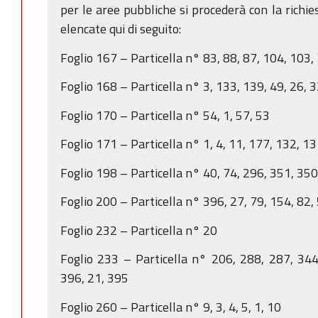
per le aree pubbliche si procederà con la richie
elencate qui di seguito:
Foglio 167 – Particella n° 83, 88, 87, 104, 103,
Foglio 168 – Particella n° 3, 133, 139, 49, 26, 
Foglio 170 – Particella n° 54, 1, 57, 53
Foglio 171 – Particella n° 1, 4, 11, 177, 132, 1
Foglio 198 – Particella n° 40, 74, 296, 351, 350
Foglio 200 – Particella n° 396, 27, 79, 154, 82,
Foglio 232 – Particella n° 20
Foglio 233 – Particella n° 206, 288, 287, 344
396, 21, 395
Foglio 260 – Particella n° 9, 3, 4, 5, 1, 10