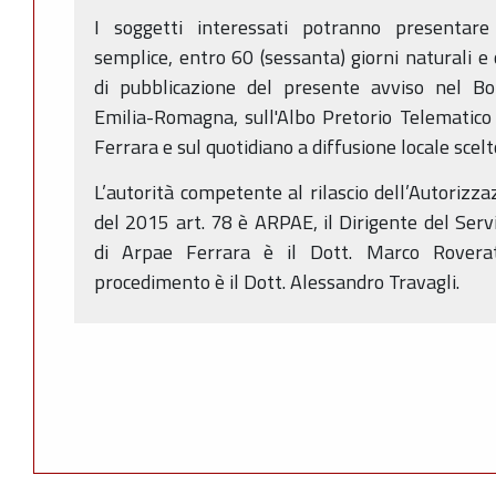
I soggetti interessati potranno presentare 
semplice, entro 60 (sessanta) giorni naturali e 
di pubblicazione del presente avviso nel Bol
Emilia-Romagna, sull'Albo Pretorio Telematico
Ferrara e sul quotidiano a diffusione locale scel
L’autorità competente al rilascio dell’Autorizza
del 2015 art. 78 è ARPAE, il Dirigente del Serv
di Arpae Ferrara è il Dott. Marco Roverat
procedimento è il Dott. Alessandro Travagli.