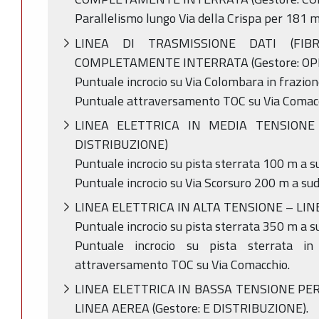
Parallelismo lungo Via della Crispa per 181 m
LINEA DI TRASMISSIONE DATI (FI
COMPLETAMENTE INTERRATA (Gestore: OPE
Puntuale incrocio su Via Colombara in frazio
Puntuale attraversamento TOC su Via Comacc
LINEA ELETTRICA IN MEDIA TENSIONE 
DISTRIBUZIONE)
Puntuale incrocio su pista sterrata 100 m a 
Puntuale incrocio su Via Scorsuro 200 m a sud
LINEA ELETTRICA IN ALTA TENSIONE – LINE
Puntuale incrocio su pista sterrata 350 m a 
Puntuale incrocio su pista sterrata in
attraversamento TOC su Via Comacchio.
LINEA ELETTRICA IN BASSA TENSIONE PER
LINEA AEREA (Gestore: E DISTRIBUZIONE).