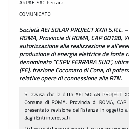
ARPAE-SAC Ferrara
COMUNICATO
Società AEI SOLAR PROJECT XXIII S.R.L. –
ROMA, Provincia di ROMA, CAP 00198, Via
autorizzazione alla realizzazione e all'ese
produzione di energia elettrica da fonte r
denominato “CSPV FERRARA SUD”, ubicat
(FE), frazione Cocomaro di Cona, di pote
relative opere di connessione alla RTN.
Si avvisa che la ditta AEI SOLAR PROJECT XXI
Comune di ROMA, Provincia di ROMA, CAP 
presentato revisione dell’istanza in oggetto a 
dagli Enti interessati.