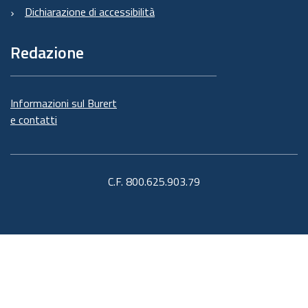
Dichiarazione di accessibilità
Redazione
Informazioni sul Burert
e contatti
C.F. 800.625.903.79