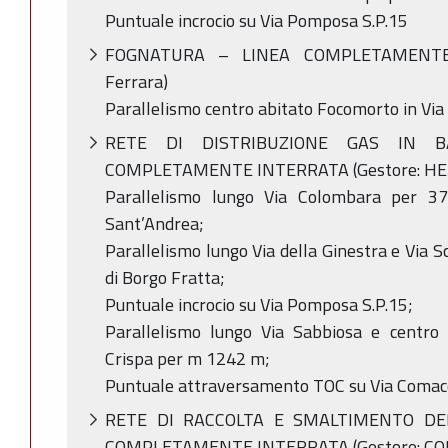
Puntuale incrocio su Via Pomposa S.P.15
FOGNATURA – LINEA COMPLETAMENTE 
Ferrara)
Parallelismo centro abitato Focomorto in Via
RETE DI DISTRIBUZIONE GAS IN B
COMPLETAMENTE INTERRATA (Gestore: HER
Parallelismo lungo Via Colombara per 3
Sant’Andrea;
Parallelismo lungo Via della Ginestra e Via 
di Borgo Fratta;
Puntuale incrocio su Via Pomposa S.P.15;
Parallelismo lungo Via Sabbiosa e centro 
Crispa per m 1242 m;
Puntuale attraversamento TOC su Via Comacc
RETE DI RACCOLTA E SMALTIMENTO DE
COMPLETAMENTE INTERRATA (Gestore: C