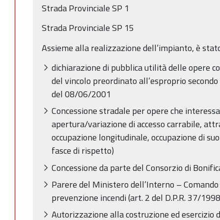
Strada Provinciale SP 1
Strada Provinciale SP 15
Assieme alla realizzazione dell’impianto, è stato
dichiarazione di pubblica utilità delle opere c
del vincolo preordinato all’esproprio secondo l
del 08/06/2001
Concessione stradale per opere che interessano
apertura/variazione di accesso carrabile, at
occupazione longitudinale, occupazione di suol
fasce di rispetto)
Concessione da parte del Consorzio di Bonif
Parere del Ministero dell’Interno – Comando P
prevenzione incendi (art. 2 del D.P.R. 37/1998
Autorizzazione alla costruzione ed esercizio d