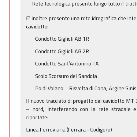
Rete tecnologica presente lungo tutto il tratt
E’ inoltre presente una rete idrografica che inte
cavidotto:
Condotto Giglioli AB 1R
Condotto Giglioli AB 2R
Condotto Sant’Antonino TA
Scolo Scorsuro del Sandola
Po di Volano – Risvolta di Cona; Argine Sinis
Il nuovo tracciato di progetto del cavidotto MT 
– nord, interferendo con la rete stradale e 
riportate:
Linea Ferroviaria (Ferrara - Codigoro)