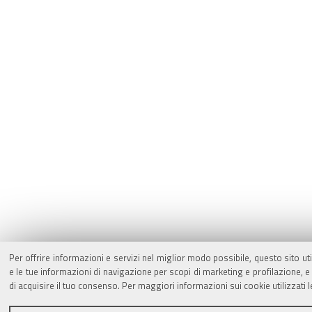
Per offrire informazioni e servizi nel miglior modo possibile, questo sito ut
e le tue informazioni di navigazione per scopi di marketing e profilazione,
di acquisire il tuo consenso. Per maggiori informazioni sui cookie utilizzati 