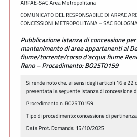
ARPAE-SAC Area Metropolitana
COMUNICATO DEL RESPONSABILE DI ARPAE ARE
CONCESSIONI METROPOLITANA – SAC BOLOGN
Pubblicazione istanza di concessione per
mantenimento di aree appartenenti al De
fiume/torrente/corso d'acqua fiume Reno
Reno – Procedimento: BO25T0159
Si rende noto che, ai sensi degli articoli 16 e 22 
presentata la seguente istanza di concessione d
Procedimento n. BO25T0159
Tipo di procedimento: concessione di pertinenza 
Data Prot. Domanda: 15/10/2025