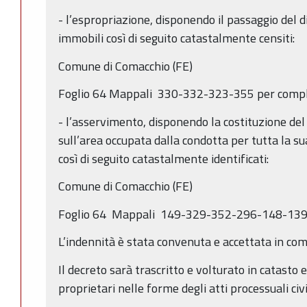
- l’espropriazione, disponendo il passaggio del di
immobili così di seguito catastalmente censiti:
Comune di Comacchio (FE)
Foglio 64 Mappali 330-332-323-355 per compl
- l’asservimento, disponendo la costituzione del 
sull’area occupata dalla condotta per tutta la s
così di seguito catastalmente identificati:
Comune di Comacchio (FE)
Foglio 64 Mappali 149-329-352-296-148-13
L’indennità è stata convenuta e accettata in com
Il decreto sarà trascritto e volturato in catasto e 
proprietari nelle forme degli atti processuali civil