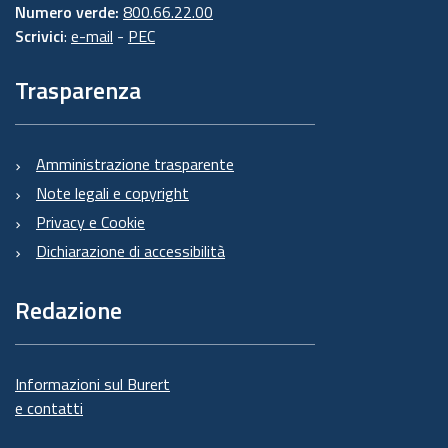
Numero verde:
800.66.22.00
Scrivici
:
e-mail
-
PEC
Trasparenza
Amministrazione trasparente
Note legali e copyright
Privacy e Cookie
Dichiarazione di accessibilità
Redazione
Informazioni sul Burert
e contatti