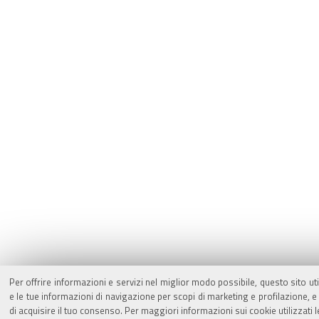
Per offrire informazioni e servizi nel miglior modo possibile, questo sito ut
e le tue informazioni di navigazione per scopi di marketing e profilazione,
di acquisire il tuo consenso. Per maggiori informazioni sui cookie utilizzati 