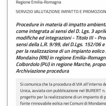
Regione Emilia-Romagna
SERVIZIO VALUTAZIONE IMPATTO E PROMOZION
Procedure in materia di impatto ambienta
come integrata ai sensi del D. Lgs. 3 apri
modifiche ed integrazioni - Titolo III - Pr
sensi della L.R. 9/99, del D.Lgs. 152/06 e
per la realizzazione di un impianto eolico
Mondaino (RN) in regione Emilia-Romagna
Colbordolo (PU) in regione Marche, propos
Archiviazione procedura
Si comunica che la procedura di VIA all’interno 
Unica, avviata con pubblicazione nel BURERT n. 
progetto per la realizzazione di un impianto di p
fonte rinnovabile eolica nei Comuni di Mondaino