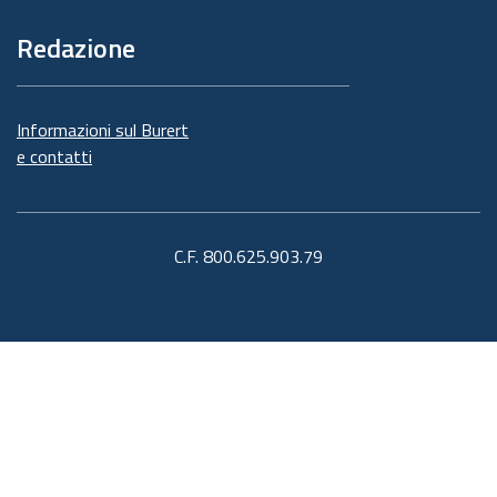
Redazione
Informazioni sul Burert
e contatti
C.F. 800.625.903.79