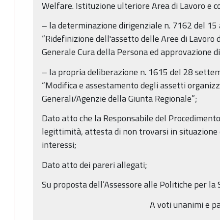
Welfare. Istituzione ulteriore Area di Lavoro e 
– la determinazione dirigenziale n. 7162 del 15
“Ridefinizione dell'assetto delle Aree di Lavoro d
Generale Cura della Persona ed approvazione di 
– la propria deliberazione n. 1615 del 28 sett
“Modifica e assestamento degli assetti organizza
Generali/Agenzie della Giunta Regionale”;
Dato atto che la Responsabile del Procedimento, 
legittimità, attesta di non trovarsi in situazione 
interessi;
Dato atto dei pareri allegati;
Su proposta dell’Assessore alle Politiche per la 
A voti unanimi e pa