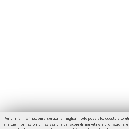
Per offrire informazioni e servizi nel miglior modo possibile, questo sito ut
e le tue informazioni di navigazione per scopi di marketing e profilazione,