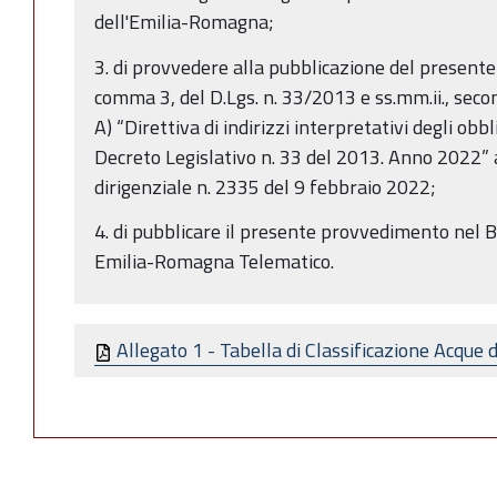
dell'Emilia-Romagna;
3. di provvedere alla pubblicazione del presente at
comma 3, del D.Lgs. n. 33/2013 e ss.mm.ii., seco
A) “Direttiva di indirizzi interpretativi degli obb
Decreto Legislativo n. 33 del 2013. Anno 2022
dirigenziale n. 2335 del 9 febbraio 2022;
4. di pubblicare il presente provvedimento nel B
Emilia-Romagna Telematico.
Allegato 1 - Tabella di Classificazione Acque