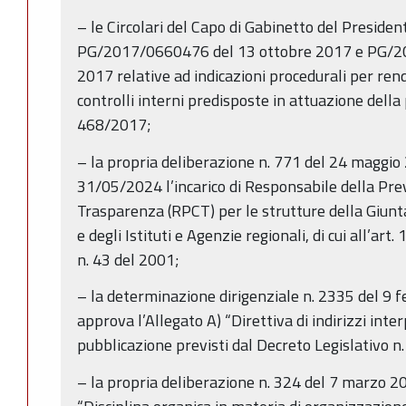
– le Circolari del Capo di Gabinetto del Presiden
PG/2017/0660476 del 13 ottobre 2017 e PG/2
2017 relative ad indicazioni procedurali per ren
controlli interni predisposte in attuazione della
468/2017;
– la propria deliberazione n. 771 del 24 maggio 
31/05/2024 l’incarico di Responsabile della Pre
Trasparenza (RPCT) per le strutture della Giun
e degli Istituti e Agenzie regionali, di cui all’art. 
n. 43 del 2001;
– la determinazione dirigenziale n. 2335 del 9 f
approva l’Allegato A) “Direttiva di indirizzi inter
pubblicazione previsti dal Decreto Legislativo n
– la propria deliberazione n. 324 del 7 marzo 2