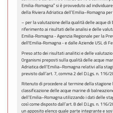
Emilia-Romagna” si è provveduto ad individuare
della Riviera Adriatica dell’Emilia–Romagna per
– per la valutazione della qualità delle acque di
riferimento ai risultati delle analisi e delle valu
Emilia-Romagna - Agenzia Regionale per la Prev
dell'Emilia-Romagna - e dalle Aziende USL di F
Preso atto dei risultati analitici e delle valutazi
Organismi preposti sulla qualità delle acque mar
Adriatica dell’Emilia–Romagna relativi alla sta
previsto dall’art. 7, comma 2 del D.Lgs. n. 116/2
Ritenuto di procedere al termine della stagione
classificazione delle acque marine di balneazione
dell’Emilia–Romagna utilizzando i dati delle sta
così come disposto dall’art. 8 del D.Lgs. n. 116/2
un apposito elenco quale parte integrante e sos