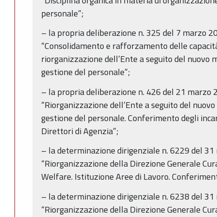
“Disciplina organica in materia di organizzazione
personale”;
– la propria deliberazione n. 325 del 7 marzo 2
“Consolidamento e rafforzamento delle capacit
riorganizzazione dell’Ente a seguito del nuovo 
gestione del personale”;
– la propria deliberazione n. 426 del 21 marzo 
“Riorganizzazione dell’Ente a seguito del nuovo
gestione del personale. Conferimento degli incari
Direttori di Agenzia”;
– la determinazione dirigenziale n. 6229 del 3
“Riorganizzazione della Direzione Generale Cura
Welfare. Istituzione Aree di Lavoro. Conferimento
– la determinazione dirigenziale n. 6238 del 3
“Riorganizzazione della Direzione Generale Cura