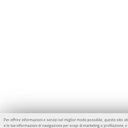
Per offrire informazioni e servizi nel miglior modo possibile, questo sito ut
e le tue informazioni di navigazione per scopi di marketing e profilazione,