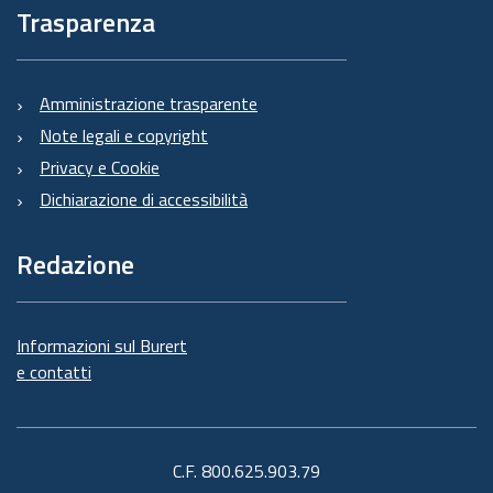
Trasparenza
Amministrazione trasparente
Note legali e copyright
Privacy e Cookie
Dichiarazione di accessibilità
Redazione
Informazioni sul Burert
e contatti
C.F. 800.625.903.79