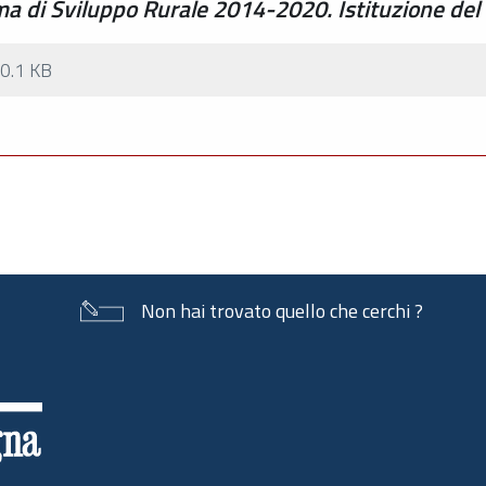
 di Sviluppo Rurale 2014-2020. Istituzione del 
0.1 KB
Non hai trovato quello che cerchi ?