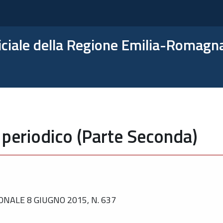
ficiale della Regione Emilia-Romagn
 periodico (Parte Seconda)
NALE 8 GIUGNO 2015, N. 637