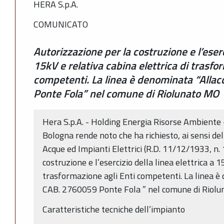
HERA S.p.A.
COMUNICATO
Autorizzazione per la costruzione e l’eserci
15kV e relativa cabina elettrica di trasfo
competenti. La linea è denominata “Alla
Ponte Fola” nel comune di Riolunato MO
Hera S.p.A. - Holding Energia Risorse Ambiente - 
Bologna rende noto che ha richiesto, ai sensi dell
Acque ed Impianti Elettrici (R.D. 11/12/1933, n.
costruzione e l’esercizio della linea elettrica a 1
trasformazione agli Enti competenti. La linea 
CAB. 2760059 Ponte Fola ” nel comune di Riolu
Caratteristiche tecniche dell’impianto