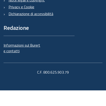
Privacy e Cookie
Dichiarazione di accessibilità
Redazione
Informazioni sul Burert
e contatti
C.F. 800.625.903.79