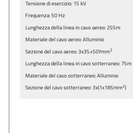
Tensione di esercizio: 15 kV
Frequenza: 50 Hz
Lunghezza della linea in cavo aereo: 255m
Materiale del cavo aereo: Alluminio
2
Sezione del cavo aereo: 3x35+50Ymm
Lunghezza della linea in cavo sotterraneo: 75m
Materiale del cavo sotterraneo: Alluminio
2
Sezione del cavo sotterraneo: 3x(1x185mm
)