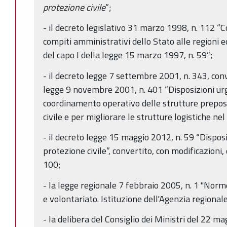
protezione civile
”;
- il decreto legislativo 31 marzo 1998, n. 112 “
compiti amministrativi dello Stato alle regioni ed
del capo I della legge 15 marzo 1997, n. 59”;
- il decreto legge 7 settembre 2001, n. 343, conv
legge 9 novembre 2001, n. 401 “Disposizioni urge
coordinamento operativo delle strutture prepost
civile e per migliorare le strutture logistiche nel 
- il decreto legge 15 maggio 2012, n. 59 “Disposiz
protezione civile”, convertito, con modificazioni,
100;
- la legge regionale 7 febbraio 2005, n. 1 "Norme
e volontariato. Istituzione dell'Agenzia regionale
- la delibera del Consiglio dei Ministri del 22 m