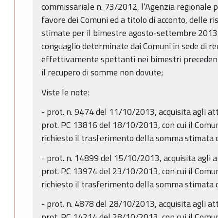
commissariale n. 73/2012, l’Agenzia regionale p
favore dei Comuni ed a titolo di acconto, delle ri
stimate per il bimestre agosto-settembre 2013,
conguaglio determinate dai Comuni in sede di re
effettivamente spettanti nei bimestri precedent
il recupero di somme non dovute;
Viste le note:
- prot. n. 9474 del 11/10/2013, acquisita agli att
prot. PC 13816 del 18/10/2013, con cui il Comu
richiesto il trasferimento della somma stimata 
- prot. n. 14899 del 15/10/2013, acquisita agli a
prot. PC 13974 del 23/10/2013, con cui il Comu
richiesto il trasferimento della somma stimata 
- prot. n. 4878 del 28/10/2013, acquisita agli att
prot. PC 14214 del 28/10/2013, con cui il Comu