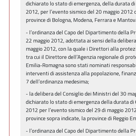
dichiarato lo stato di emergenza, della durata di 
2012, per l’evento sismico del 20 maggio 2012 che
province di Bologna, Modena, Ferrara e Mantov
- l’ordinanza del Capo del Dipartimento della Pr
22 maggio 2012, adottata ai sensi della delibera 
maggio 2012, con la quale i Direttori alla protezi
tra cui il Direttore dell’Agenzia regionale di pro
Emilia-Romagna sono stati nominati responsabili
interventi di assistenza alla popolazione, finanziab
7 dell’ordinanza medesima;
- la delibera del Consiglio dei Ministri del 30 m
dichiarato lo stato di emergenza della durata di 
2012 per l’evento sismico del 29 di maggio 2012 
province sopra indicate, la province di Reggio Em
- l’ordinanza del Capo del Dipartimento della Pr