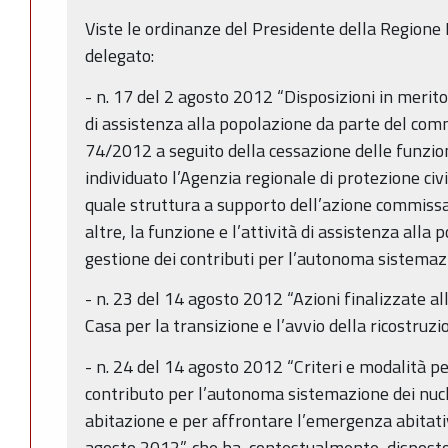
Viste le ordinanze del Presidente della Region
delegato:
- n. 17 del 2 agosto 2012 “Disposizioni in merito
di assistenza alla popolazione da parte del com
74/2012 a seguito della cessazione delle funzion
individuato l’Agenzia regionale di protezione civi
quale struttura a supporto dell’azione commissari
altre, la funzione e l’attività di assistenza alla 
gestione dei contributi per l’autonoma sistemaz
- n. 23 del 14 agosto 2012 “Azioni finalizzate 
Casa per la transizione e l’avvio della ricostruzi
- n. 24 del 14 agosto 2012 “Criteri e modalità p
contributo per l’autonoma sistemazione dei nuclei
abitazione e per affrontare l’emergenza abitati
agosto 2012”, che ha, contestualmente, disposto 