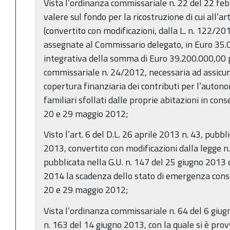
Vista l’ordinanza commissariale n. 22 del 22 feb
valere sul fondo per la ricostruzione di cui all’ar
(convertito con modificazioni, dalla L. n. 122/2012
assegnate al Commissario delegato, in Euro 35.
integrativa della somma di Euro 39.200.000,00 
commissariale n. 24/2012, necessaria ad assicur
copertura finanziaria dei contributi per l’auton
familiari sfollati dalle proprie abitazioni in con
20 e 29 maggio 2012;
Visto l’art. 6 del D.L. 26 aprile 2013 n. 43, pubbl
2013, convertito con modificazioni dalla legge n
pubblicata nella G.U. n. 147 del 25 giugno 2013
2014 la scadenza dello stato di emergenza conse
20 e 29 maggio 2012;
Vista l’ordinanza commissariale n. 64 del 6 gi
n. 163 del 14 giugno 2013, con la quale si è pro