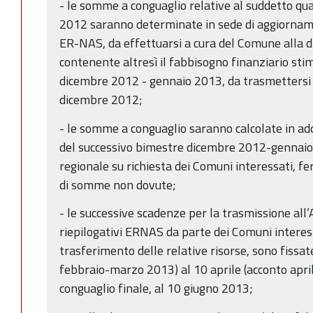
- le somme a conguaglio relative al suddetto 
2012 saranno determinate in sede di aggiorname
ER-NAS, da effettuarsi a cura del Comune alla 
contenente altresì il fabbisogno finanziario sti
dicembre 2012 - gennaio 2013, da trasmettersi a
dicembre 2012;
- le somme a conguaglio saranno calcolate in add
del successivo bimestre dicembre 2012-gennaio 
regionale su richiesta dei Comuni interessati, f
di somme non dovute;
- le successive scadenze per la trasmissione all’
riepilogativi ERNAS da parte dei Comuni interess
trasferimento delle relative risorse, sono fissa
febbraio-marzo 2013) al 10 aprile (acconto april
conguaglio finale, al 10 giugno 2013;