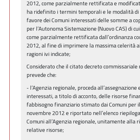
2012, come parzialmente rettificata e modifica
ha ridefinito i termini temporali e le modalità d
favore dei Comuni interessati delle somme a co
per l’Autonoma Sistemazione (Nuovo CAS) di cui 
come parzialmente rettificata dall’ordinanza co
2012, al fine di imprimere la massima celerità a
ragioni ivi indicate;
Considerato che il citato decreto commissariale 
prevede che:
- l’Agenzia regionale, proceda all’assegnazione 
interessati, a titolo di acconto, delle risorse fin
fabbisogno finanziario stimato dai Comuni per i
novembre 2012 e riportato nell’elenco riepilo
Comuni all’Agenzia regionale, unitamente alla ri
relative risorse;