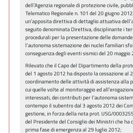
dell’Agenzia regionale di protezione civile, pubbl
Telematico Regionale n. 101 del 20 giugno 2012,
un’apposita direttiva di dettaglio attuativa dell’
seguito denominata Direttiva, disciplinante i term
procedurali per la presentazione delle domande 
l’autonoma sistemazione dei nuclei familiari sfol
conseguenza degli eventi sismici del 20 maggio
Rilevato che il Capo del Dipartimento della prot
del 1 agosto 2012 ha disposto la cessazione al 
coordinamento delle attività di assistenza alla p
cui quelle volte al monitoraggio ed all’erogazion
interessati, dei contributi per l’autonoma sist
contempo il subentro dal 3 agosto 2012 dei Comm
gestione, in forza della nota prot. USG/0003255
del Presidente del Consiglio dei Ministri che ha
prima fase di emergenza al 29 luglio 2012;