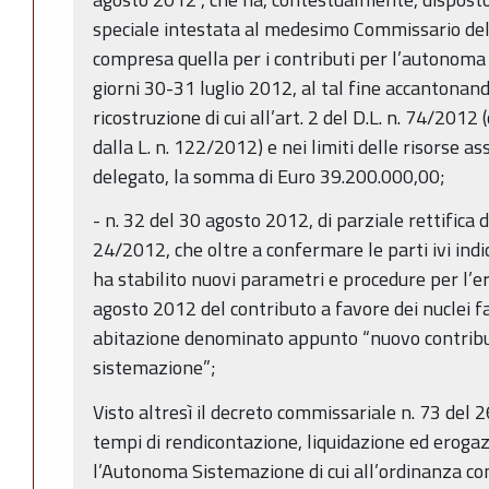
speciale intestata al medesimo Commissario dele
compresa quella per i contributi per l’autonoma
giorni 30-31 luglio 2012, al tal fine accantonand
ricostruzione di cui all’art. 2 del D.L. n. 74/2012
dalla L. n. 122/2012) e nei limiti delle risorse 
delegato, la somma di Euro 39.200.000,00;
- n. 32 del 30 agosto 2012, di parziale rettifica
24/2012, che oltre a confermare le parti ivi indi
ha stabilito nuovi parametri e procedure per l’e
agosto 2012 del contributo a favore dei nuclei fam
abitazione denominato appunto “nuovo contrib
sistemazione”;
Visto altresì il decreto commissariale n. 73 de
tempi di rendicontazione, liquidazione ed eroga
l’Autonoma Sistemazione di cui all’ordinanza co