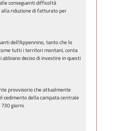
 alle conseguenti difficoltà
 alla riduzione di fatturato per
inanti dell'Appennino, tanto che lo
ome tutti i territori montani, conta
i abbiano deciso di investire in questi
onte provvisorio che attualmente
 il cedimento della campata centrale
 730 giorni.