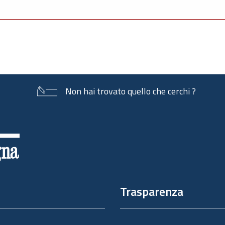
Non hai trovato quello che cerchi ?
Trasparenza