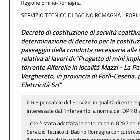
Regione Emilia-Romagna
SERVIZIO TECNICO DI BACINO ROMAGNA - FORLI
Decreto di costituzione di servitù coattiv
determinazione di decreto per la costituzi
passaggio della condotta necessaria alla 
relativa ai lavori di:"Progetto di mini impi
torrente Alferello in località Mazzi - La 
Verghereto, in provincia di Forlì-Cesena, p
Elettricità Srl"
Il Responsabile del Servizio in qualità di ente e
interessate dall’intervento, a norma del DPR 8 g
- che è stata adottata la determina n. 8287 del
Servizio Tecnico di Bacino Romagna con cui si cos