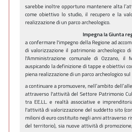
sarebbe inoltre opportuno mantenere alta l’at
come obiettivo lo studio, il recupero e la va
realizzazione di un parco archeologico.
Impegna la Giunta re
a confermare l'impegno della Regione ad accom
di valorizzazione il patrimonio archeologico di
l'Amministrazione comunale di Ozzano, il M
auspicando la definizione di tappe e obiettivi c
piena realizzazione di un parco archeologico sul 
a continuare a promuovere, nell’ambito dell’alle
attraverso l'attività del Settore Patrimonio Cul
tra EE.LL. e realtà associative e imprenditoria
l'attività di valorizzazione del suddetto sito (
milioni di euro costituito negli anni attraverso ri
del territorio), sia nuove attività di promozion