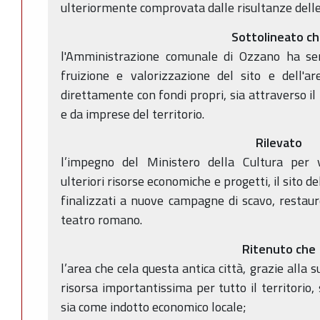
ulteriormente comprovata dalle risultanze delle
Sottolineato c
l'Amministrazione comunale di Ozzano ha s
fruizione e valorizzazione del sito e dell'ar
direttamente con fondi propri, sia attraverso il
e da imprese del territorio.
Rilevato
l’impegno del Ministero della Cultura per 
ulteriori risorse economiche e progetti, il sito d
finalizzati a nuove campagne di scavo, restauro
teatro romano.
Ritenuto che
l’area che cela questa antica città, grazie alla
risorsa importantissima per tutto il territorio, 
sia come indotto economico locale;