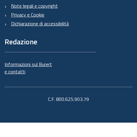
Note legali e copyright
Privacy e Cookie
Dichiarazione di accessibilità
Redazione
Informazioni sul Burert
e contatti
C.F. 800.625.903.79