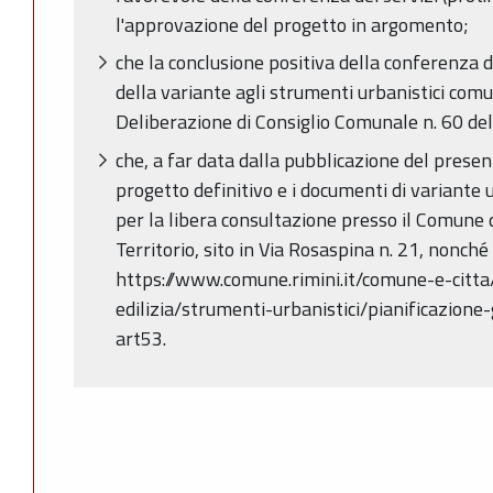
l'approvazione del progetto in argomento;
che la conclusione positiva della conferenza di s
della variante agli strumenti urbanistici comun
Deliberazione di Consiglio Comunale n. 60 de
che, a far data dalla pubblicazione del presente 
progetto definitivo e i documenti di variante 
per la libera consultazione presso il Comune 
Territorio, sito in Via Rosaspina n. 21, nonché s
https://www.comune.rimini.it/comune-e-citt
edilizia/strumenti-urbanistici/pianificazione
art53.