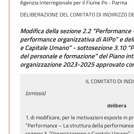
Agenzia Interregionale per il Fiume Po - Parma
DELIBERAZIONE DEL COMITATO DI INDIRIZZO DE
Modifica della sezione 2.2 “Performance –
performance organizzativa di AIPo” e del
e Capitale Umano” - sottosezione 3.10 “P
del personale e formazione” del Piano inte
organizzazione 2023-2025 approvato con
IL COMITATO DI IND
(omissis)
delibera
1. di modificare, per le motivazioni esposte in p
“Performance – La struttura della performance 
sezione 3. “Organizzazione e Capitale Umano” -