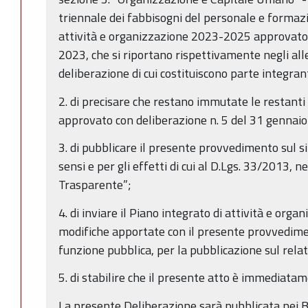
triennale dei fabbisogni del personale e formazi
attività e organizzazione 2023-2025 approvato 
2023, che si riportano rispettivamente negli alle
deliberazione di cui costituiscono parte integran
2. di precisare che restano immutate le restanti 
approvato con deliberazione n. 5 del 31 gennai
3. di pubblicare il presente provvedimento sul si
sensi e per gli effetti di cui al D.Lgs. 33/2013,
Trasparente”;
4. di inviare il Piano integrato di attività e orga
modifiche apportate con il presente provvedime
funzione pubblica, per la pubblicazione sul relat
5. di stabilire che il presente atto è immediata
La presente Deliberazione sarà pubblicata nei Bol