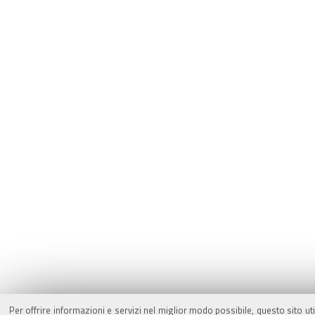
Per offrire informazioni e servizi nel miglior modo possibile, questo sito ut