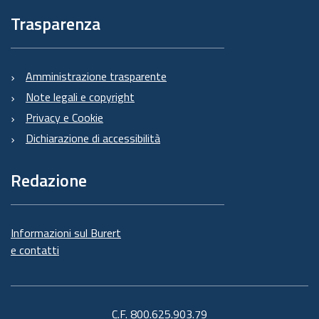
Trasparenza
Amministrazione trasparente
Note legali e copyright
Privacy e Cookie
Dichiarazione di accessibilità
Redazione
Informazioni sul Burert
e contatti
C.F. 800.625.903.79