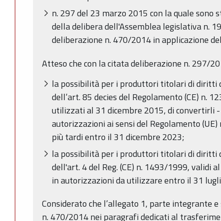
n. 297 del 23 marzo 2015 con la quale sono st
della delibera dell'Assemblea legislativa n. 1
deliberazione n. 470/2014 in applicazione d
Atteso che con la citata deliberazione n. 297/201
la possibilità per i produttori titolari di diritt
dell’art. 85 decies del Regolamento (CE) n. 1
utilizzati al 31 dicembre 2015, di convertirli 
autorizzazioni ai sensi del Regolamento (UE) 
più tardi entro il 31 dicembre 2023;
la possibilità per i produttori titolari di diritt
dell'art. 4 del Reg. (CE) n. 1493/1999, validi 
in autorizzazioni da utilizzare entro il 31 lug
Considerato che l’allegato 1, parte integrante e
n. 470/2014 nei paragrafi dedicati al trasferimen