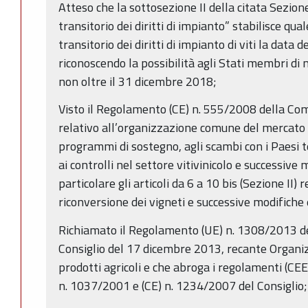
Atteso che la sottosezione II della citata Sezio
transitorio dei diritti di impianto” stabilisce qu
transitorio dei diritti di impianto di viti la data
riconoscendo la possibilità agli Stati membri di 
non oltre il 31 dicembre 2018;
Visto il Regolamento (CE) n. 555/2008 della Co
relativo all’organizzazione comune del mercato vi
programmi di sostegno, agli scambi con i Paesi t
ai controlli nel settore vitivinicolo e successive 
particolare gli articoli da 6 a 10 bis (Sezione II) 
riconversione dei vigneti e successive modifiche 
Richiamato il Regolamento (UE) n. 1308/2013 d
Consiglio del 17 dicembre 2013, recante Organi
prodotti agricoli e che abroga i regolamenti (CEE
n. 1037/2001 e (CE) n. 1234/2007 del Consiglio;