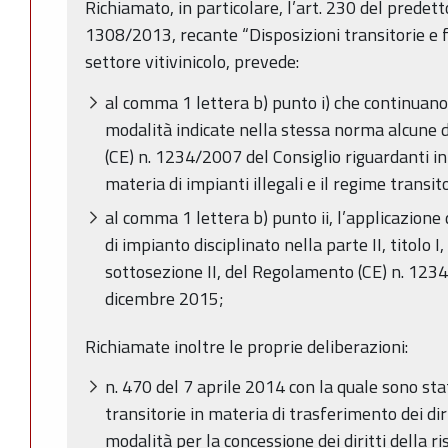
Richiamato, in particolare, l’art. 230 del prede
1308/2013, recante “Disposizioni transitorie e fi
settore vitivinicolo, prevede:
al comma 1 lettera b) punto i) che continuano
modalità indicate nella stessa norma alcune 
(CE) n. 1234/2007 del Consiglio riguardanti in 
materia di impianti illegali e il regime transito
al comma 1 lettera b) punto ii, l’applicazione d
di impianto disciplinato nella parte II, titolo I,
sottosezione II, del Regolamento (CE) n. 1234
dicembre 2015;
Richiamate inoltre le proprie deliberazioni:
n. 470 del 7 aprile 2014 con la quale sono sta
transitorie in materia di trasferimento dei dirit
modalità per la concessione dei diritti della r