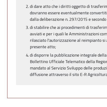
di dare atto che i diritti oggetto di trasfe
dovranno essere eventualmente convertiti 
dalla deliberazione n. 297/2015 e secondo i 
di stabilire che ai procedimenti di trasferim
avviati e per i quali le Amministrazioni c
rilasciato l'autorizzazione al reimpianto si
presente atto;
di disporre la pubblicazione integrale dell
Bollettino Ufficiale Telematico della Reg
mandato al Servizio Sviluppo delle produzio
diffusione attraverso il sito E-R Agricoltur