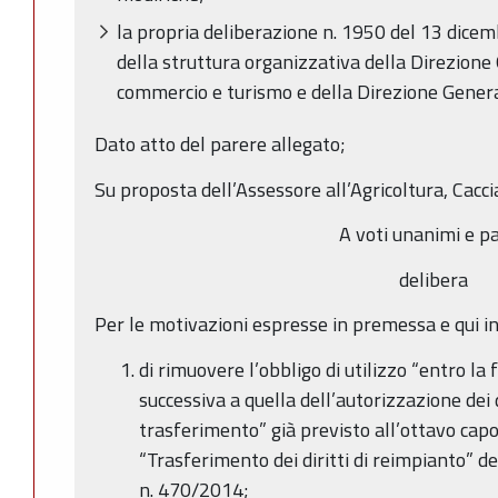
la propria deliberazione n. 1950 del 13 dice
della struttura organizzativa della Direzione
commercio e turismo e della Direzione Genera
Dato atto del parere allegato;
Su proposta dell’Assessore all’Agricoltura, Cacci
A voti unanimi e pa
delibera
Per le motivazioni espresse in premessa e qui i
di rimuovere l’obbligo di utilizzo “entro l
successiva a quella dell’autorizzazione dei 
trasferimento” già previsto all’ottavo cap
“Trasferimento dei diritti di reimpianto” de
n. 470/2014;