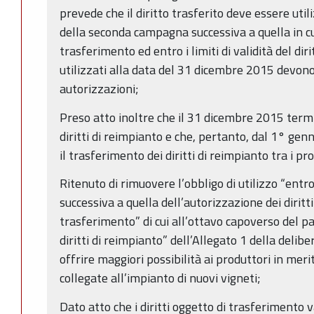
prevede che il diritto trasferito deve essere util
della seconda campagna successiva a quella in cui
trasferimento ed entro i limiti di validità del dir
utilizzati alla data del 31 dicembre 2015 devono
autorizzazioni;
Preso atto inoltre che il 31 dicembre 2015 termi
diritti di reimpianto e che, pertanto, dal 1° gen
il trasferimento dei diritti di reimpianto tra i pr
Ritenuto di rimuovere l’obbligo di utilizzo “ent
successiva a quella dell’autorizzazione dei diritt
trasferimento” di cui all’ottavo capoverso del 
diritti di reimpianto” dell’Allegato 1 della delib
offrire maggiori possibilità ai produttori in meri
collegate all’impianto di nuovi vigneti;
Dato atto che i diritti oggetto di trasferimento 