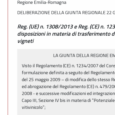
Regione Emilia-Romagna
DELIBERAZIONE DELLA GIUNTA REGIONALE 22 G
Reg. (UE) n. 1308/2013 e Reg. (CE) n. 123
disposizioni in materia di trasferimento de
vigneti
LA GIUNTA DELLA REGIONE E
Visto il Regolamento (CE) n. 1234/2007 del Cons
formulazione definita a seguito del Regolamento
del 25 maggio 2009 – di modifica dello stesso 
ed abrogazione del Regolamento (CE) n. 479/2008
2008 - e successive modificazioni ed integrazioni, 
Capo III, Sezione IV bis in materia di “Potenzial
vitivinicolo”;