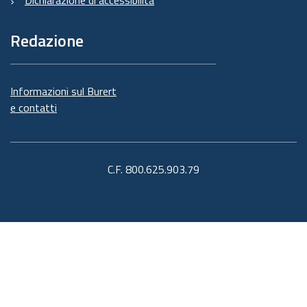
Dichiarazione di accessibilità
Redazione
Informazioni sul Burert
e contatti
C.F. 800.625.903.79