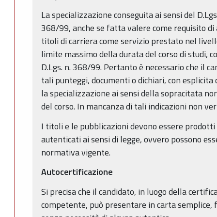
La specializzazione conseguita ai sensi del D.Lgs
368/99, anche se fatta valere come requisito di 
titoli di carriera come servizio prestato nel livell
limite massimo della durata del corso di studi, co
D.Lgs. n. 368/99. Pertanto è necessario che il ca
tali punteggi, documenti o dichiari, con esplicita 
la specializzazione ai sensi della sopracitata no
del corso. In mancanza di tali indicazioni non ve
I titoli e le pubblicazioni devono essere prodotti 
autenticati ai sensi di legge, ovvero possono esse
normativa vigente.
Autocertificazione
Si precisa che il candidato, in luogo della certific
competente, può presentare in carta semplice, fi