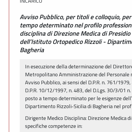
INCARICO
Avviso Pubblico, per titoli e colloquio, per
tempo determinato nel profilo professiona
disciplina di Direzione Medica di Presidio
dell’Istituto Ortopedico Rizzoli - Dipartime
Bagheria
In esecuzione della determinazione del Direttor
Metropolitano Amministrazione del Personale 
Avviso Pubblico, ai sensi del D.P.R. n. 761/1979, 
D.P.R. 10/12/1997, n. 483, del D.Lgs. 30/3/01 n. 
posto a tempo determinato per le esigenze dell’I
Dipartimento Rizzoli-Sicilia di Bagheria nel profi
Dirigente Medico Disciplina: Direzione Medica di
specifiche competenze in: