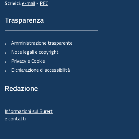
Scrivici
:
e-mail
-
PEC
Trasparenza
Amministrazione trasparente
Note legali e copyright
Privacy e Cookie
Dichiarazione di accessibilità
Redazione
Informazioni sul Burert
e contatti