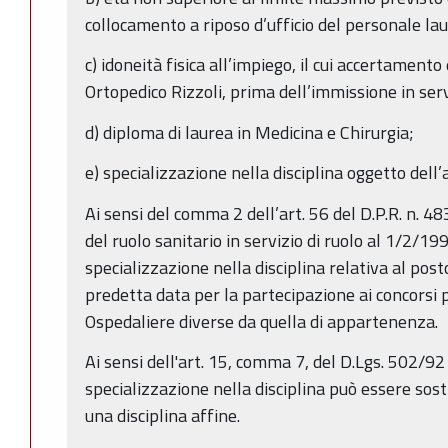
collocamento a riposo d’ufficio del personale lau
c) idoneità fisica all’impiego, il cui accertamento 
Ortopedico Rizzoli, prima dell’immissione in serv
d) diploma di laurea in Medicina e Chirurgia;
e) specializzazione nella disciplina oggetto dell’
Ai sensi del comma 2 dell’art. 56 del D.P.R. n. 
del ruolo sanitario in servizio di ruolo al 1/2/19
specializzazione nella disciplina relativa al posto
predetta data per la partecipazione ai concorsi p
Ospedaliere diverse da quella di appartenenza.
Ai sensi dell'art. 15, comma 7, del D.Lgs. 502/92
specializzazione nella disciplina può essere sost
una disciplina affine.