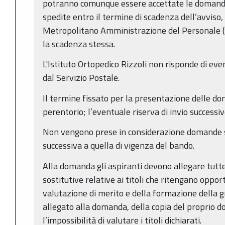
potranno comunque essere accettate le domande
spedite entro il termine di scadenza dell’avviso
Metropolitano Amministrazione del Personale (
la scadenza stessa.
L'Istituto Ortopedico Rizzoli non risponde di even
dal Servizio Postale.
Il termine fissato per la presentazione delle d
perentorio; l’eventuale riserva di invio successiv
Non vengono prese in considerazione domande s
successiva a quella di vigenza del bando.
Alla domanda gli aspiranti devono allegare tutte 
sostitutive relative ai titoli che ritengano oppor
valutazione di merito e della formazione della g
allegato alla domanda, della copia del proprio 
l’impossibilità di valutare i titoli dichiarati.