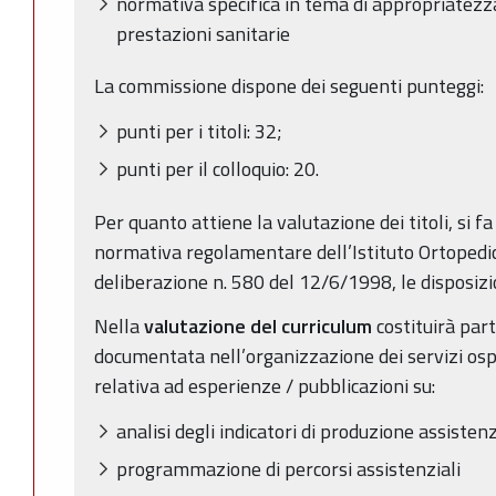
normativa specifica in tema di appropriatezz
prestazioni sanitarie
La commissione dispone dei seguenti punteggi:
punti per i titoli: 32;
punti per il colloquio: 20.
Per quanto attiene la valutazione dei titoli, si f
normativa regolamentare dell’Istituto Ortopedic
deliberazione n. 580 del 12/6/1998, le disposizio
Nella
valutazione del curriculum
costituirà part
documentata nell’organizzazione dei servizi osp
relativa ad esperienze / pubblicazioni su:
analisi degli indicatori di produzione assisten
programmazione di percorsi assistenziali