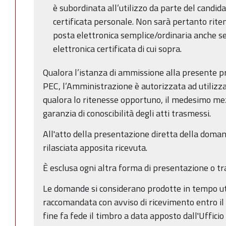
è subordinata all’utilizzo da parte del candida
certificata personale. Non sarà pertanto ritenu
posta elettronica semplice/ordinaria anche se 
elettronica certificata di cui sopra.
Qualora l’istanza di ammissione alla presente 
PEC, l’Amministrazione è autorizzata ad utilizz
qualora lo ritenesse opportuno, il medesimo mez
garanzia di conoscibilità degli atti trasmessi.
All'atto della presentazione diretta della domand
rilasciata apposita ricevuta.
È esclusa ogni altra forma di presentazione o tr
Le domande si considerano prodotte in tempo ut
raccomandata con avviso di ricevimento entro il 
fine fa fede il timbro a data apposto dall'Uffici