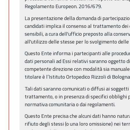
Regolamento Europeon. 2016/679.
La presentazione della domanda di partecipazion
candidati implica il consenso al trattamento dei 
sensibili, a cura dell'ufficio preposto alla cons
all'utilizzo delle stesse per lo svolgimento delle
Questo Ente informa i partecipanti alle procedur
dati personali ad Essi relativi saranno oggetto 
competente direzione con modalità sia manuale 
titolare è l’Istituto Ortopedico Rizzoli di Bologna
Tali dati saranno comunicati o diffusi ai soggett
trattamento, o in presenza di specifici obblighi p
normativa comunitaria o dai regolamenti.
Questo Ente precisa che alcuni dati hanno natur
rifiuto degli stessi (o una loro omissione) nei ter