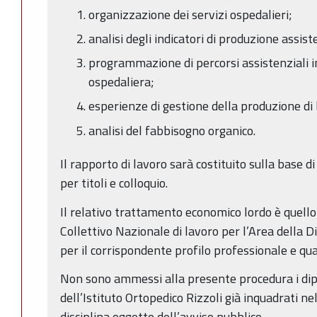
organizzazione dei servizi ospedalieri;
analisi degli indicatori di produzione assis
programmazione di percorsi assistenziali in
ospedaliera;
esperienze di gestione della produzione di b
analisi del fabbisogno organico.
Il rapporto di lavoro sarà costituito sulla base 
per titoli e colloquio.
Il relativo trattamento economico lordo è quello
Collettivo Nazionale di lavoro per l’Area della D
per il corrispondente profilo professionale e qu
Non sono ammessi alla presente procedura i di
dell’Istituto Ortopedico Rizzoli già inquadrati ne
disciplina oggetto dell’avviso pubblico.