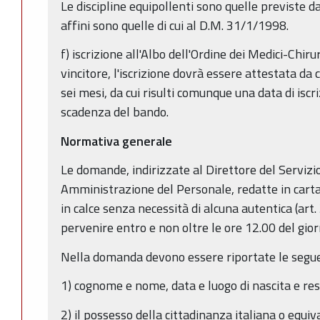
Le discipline equipollenti sono quelle previste d
affini sono quelle di cui al D.M. 31/1/1998.
f) iscrizione all'Albo dell'Ordine dei Medici-Chiru
vincitore, l'iscrizione dovrà essere attestata da 
sei mesi, da cui risulti comunque una data di iscr
scadenza del bando.
Normativa generale
Le domande, indirizzate al Direttore del Serviz
Amministrazione del Personale, redatte in carta 
in calce senza necessità di alcuna autentica (ar
pervenire entro e non oltre le ore 12.00 del gio
Nella domanda devono essere riportate le seguen
1) cognome e nome, data e luogo di nascita e re
2) il possesso della cittadinanza italiana o equiv