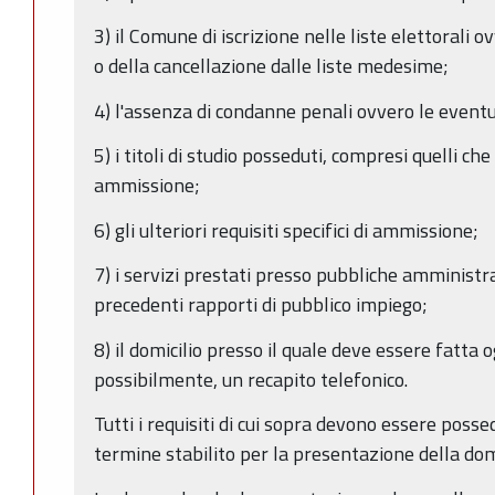
3) il Comune di iscrizione nelle liste elettorali o
o della cancellazione dalle liste medesime;
4) l'assenza di condanne penali ovvero le eventu
5) i titoli di studio posseduti, compresi quelli che 
ammissione;
6) gli ulteriori requisiti specifici di ammissione;
7) i servizi prestati presso pubbliche amministra
precedenti rapporti di pubblico impiego;
8) il domicilio presso il quale deve essere fatta
possibilmente, un recapito telefonico.
Tutti i requisiti di cui sopra devono essere posse
termine stabilito per la presentazione della do