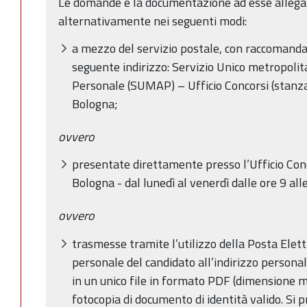
Le domande e la documentazione ad esse allega
alternativamente nei seguenti modi:
a mezzo del servizio postale, con raccomandat
seguente indirizzo: Servizio Unico metropoli
Personale (SUMAP) – Ufficio Concorsi (stanza
Bologna;
ovvero
presentate direttamente presso l’Ufficio Conc
Bologna - dal lunedì al venerdì dalle ore 9 all
ovvero
trasmesse tramite l’utilizzo della Posta Elett
personale del candidato all’indirizzo persona
in un unico file in formato PDF (dimensione
fotocopia di documento di identità valido. Si pr