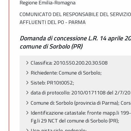
Regione Emilia-Romagna
COMUNICATO DEL RESPONSABILE DEL SERVIZIO 
AFFLUENTI DEL PO - PARMA
Domanda di concessione L.R. 14 aprile 20
comune di Sorbolo (PR)
Classifica: 2010.550.200.20.30.508
Richiedente: Comune di Sorbolo;
Sisteb: PR10t0052;
data di protocollo: 2010/0171108 del 2/7/20
Comune di: Sorbolo (provincia di Parma); Cors
Identificazione catastale: fronte mapp.li 
Fg.li 29 NCT del comune di Sorbolo (PR);
Uso: pista ciclo-pedonale;