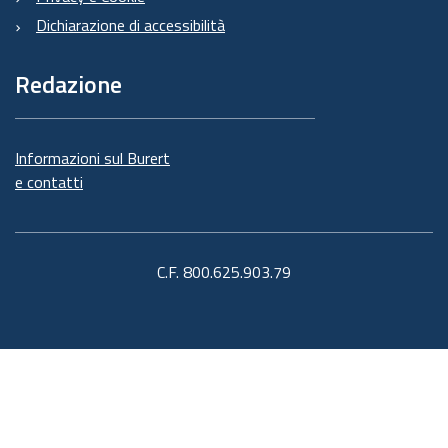
Dichiarazione di accessibilità
Redazione
Informazioni sul Burert
e contatti
C.F. 800.625.903.79