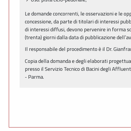
Le domande concorrenti, le osservazioni e le oppo
concessione, da parte di titolari di interessi pubb
di interessi diffusi, devono pervenire in forma sc
(trenta) giorni dalla data di pubblicazione dell’av
Il responsabile del procedimento è il Dr. Gianfra
Copia della domanda e degli elaborati progettuali
presso il Servizio Tecnico di Bacini degli Affluen
- Parma.