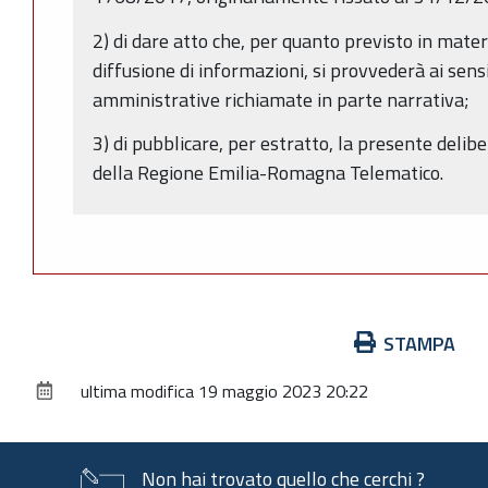
2) di dare atto che, per quanto previsto in mater
diffusione di informazioni, si provvederà ai sens
amministrative richiamate in parte narrativa;
3) di pubblicare, per estratto, la presente delibe
della Regione Emilia-Romagna Telematico.
Azioni
STAMPA
sul
ultima modifica
19 maggio 2023 20:22
documento
Non hai trovato quello che cerchi ?