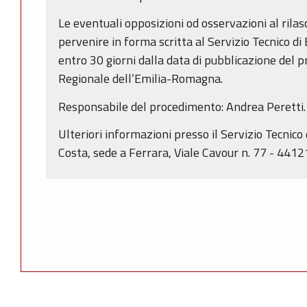
Le eventuali opposizioni od osservazioni al rila
pervenire in forma scritta al Servizio Tecnico di
entro 30 giorni dalla data di pubblicazione del 
Regionale dell’Emilia-Romagna.
Responsabile del procedimento: Andrea Peretti.
Ulteriori informazioni presso il Servizio Tecnico 
Costa, sede a Ferrara, Viale Cavour n. 77 - 4412