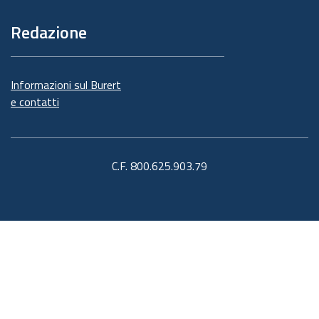
Redazione
Informazioni sul Burert
e contatti
C.F. 800.625.903.79