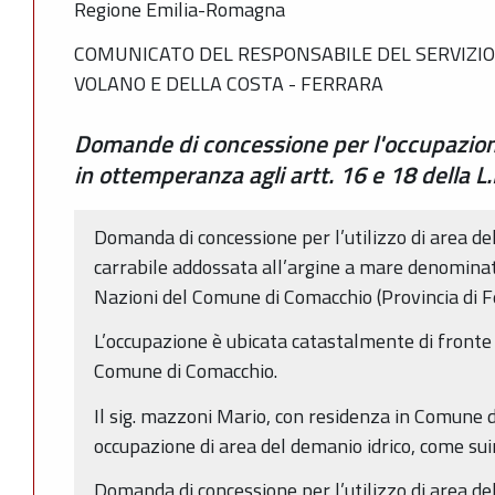
Regione Emilia-Romagna
COMUNICATO DEL RESPONSABILE DEL SERVIZIO 
VOLANO E DELLA COSTA - FERRARA
Domande di concessione per l'occupazione
in ottemperanza agli artt. 16 e 18 della L
Domanda di concessione per l’utilizzo di area d
carrabile addossata all’argine a mare denominato ‘A
Nazioni del Comune di Comacchio (Provincia di F
L’occupazione è ubicata catastalmente di fronte 
Comune di Comacchio.
Il sig. mazzoni Mario, con residenza in Comune di
occupazione di area del demanio idrico, come sui
Domanda di concessione per l’utilizzo di area del