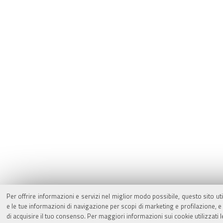
Per offrire informazioni e servizi nel miglior modo possibile, questo sito ut
e le tue informazioni di navigazione per scopi di marketing e profilazione,
di acquisire il tuo consenso. Per maggiori informazioni sui cookie utilizzati 