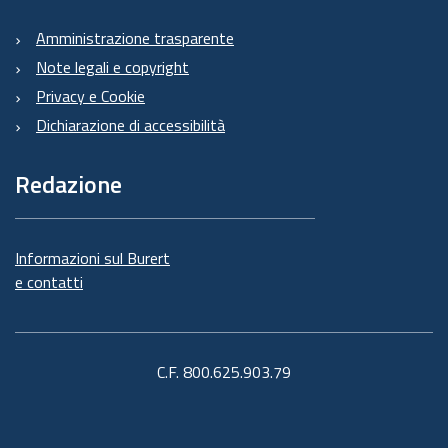
Amministrazione trasparente
Note legali e copyright
Privacy e Cookie
Dichiarazione di accessibilità
Redazione
Informazioni sul Burert
e contatti
C.F. 800.625.903.79