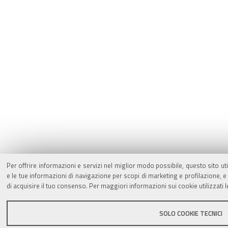
Per offrire informazioni e servizi nel miglior modo possibile, questo sito ut
e le tue informazioni di navigazione per scopi di marketing e profilazione,
di acquisire il tuo consenso. Per maggiori informazioni sui cookie utilizzati 
SOLO COOKIE TECNICI