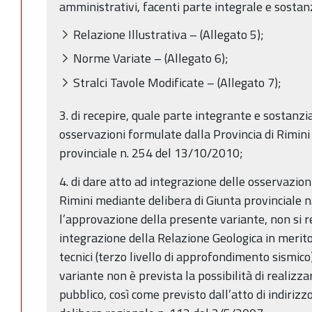
amministrativi, facenti parte integrale e sostan
Relazione Illustrativa – (Allegato 5);
Norme Variate – (Allegato 6);
Stralci Tavole Modificate – (Allegato 7);
3. di recepire, quale parte integrante e sostanzi
osservazioni formulate dalla Provincia di Rimini
provinciale n. 254 del 13/10/2010;
4. di dare atto ad integrazione delle osservazion
Rimini mediante delibera di Giunta provinciale 
l’approvazione della presente variante, non si 
integrazione della Relazione Geologica in merit
tecnici (terzo livello di approfondimento sismico
variante non è prevista la possibilità di realizza
pubblico, così come previsto dall’atto di indiri