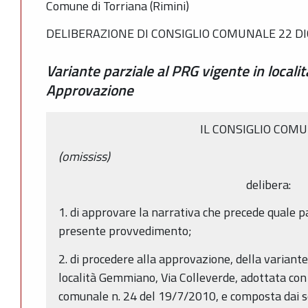
Comune di Torriana (Rimini)
DELIBERAZIONE DI CONSIGLIO COMUNALE 22 DI
Variante parziale al PRG vigente in local
Approvazione
IL CONSIGLIO COM
(omississ)
delibera:
1. di approvare la narrativa che precede quale p
presente provvedimento;
2. di procedere alla approvazione, della variante
località Gemmiano, Via Colleverde, adottata con 
comunale n. 24 del 19/7/2010, e composta dai s