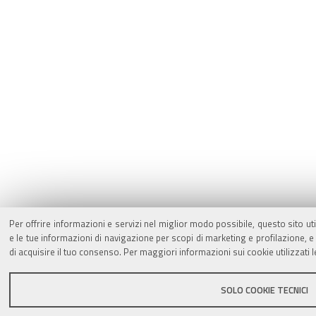
Per offrire informazioni e servizi nel miglior modo possibile, questo sito ut
e le tue informazioni di navigazione per scopi di marketing e profilazione,
di acquisire il tuo consenso. Per maggiori informazioni sui cookie utilizzati 
SOLO COOKIE TECNICI