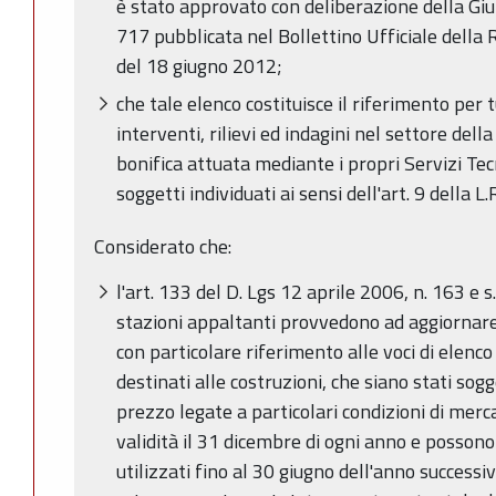
è stato approvato con deliberazione della Giu
717 pubblicata nel Bollettino Ufficiale dell
del 18 giugno 2012;
che tale elenco costituisce il riferimento per t
interventi, rilievi ed indagini nel settore della
bonifica attuata mediante i propri Servizi Tec
soggetti individuati ai sensi dell'art. 9 della L
Considerato che:
l'art. 133 del D. Lgs 12 aprile 2006, n. 163 e s.
stazioni appaltanti provvedono ad aggiornare
con particolare riferimento alle voci di elenco
destinati alle costruzioni, che siano stati sogge
prezzo legate a particolari condizioni di merc
validità il 31 dicembre di ogni anno e posson
utilizzati fino al 30 giugno dell'anno successiv