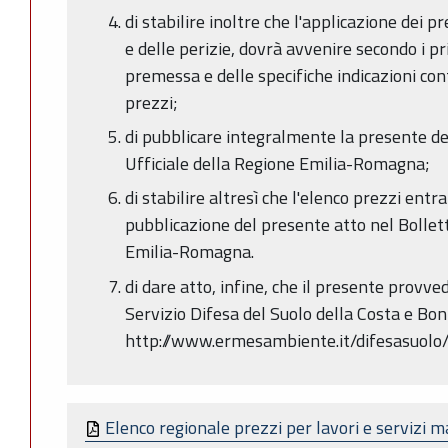
di stabilire inoltre che l'applicazione dei p
e delle perizie, dovrà avvenire secondo i pr
premessa e delle specifiche indicazioni con
prezzi;
di pubblicare integralmente la presente de
Ufficiale della Regione Emilia-Romagna;
di stabilire altresì che l'elenco prezzi entra
pubblicazione del presente atto nel Bollett
Emilia-Romagna.
di dare atto, infine, che il presente provve
Servizio Difesa del Suolo della Costa e Bonif
http://www.ermesambiente.it/difesasuolo/
Elenco regionale prezzi per lavori e servizi ma