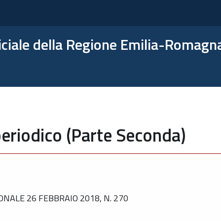
ficiale della Regione Emilia-Romagn
eriodico (Parte Seconda)
NALE 26 FEBBRAIO 2018, N. 270