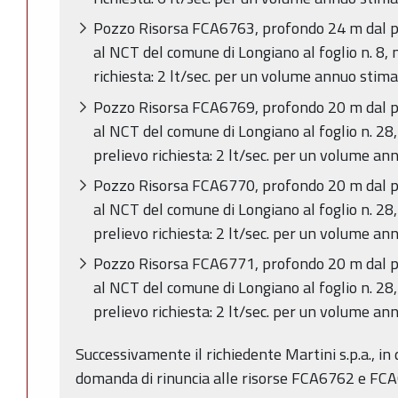
Pozzo Risorsa FCA6763, profondo 24 m dal p.
al NCT del comune di Longiano al foglio n. 8,
richiesta: 2 lt/sec. per un volume annuo stim
Pozzo Risorsa FCA6769, profondo 20 m dal p.
al NCT del comune di Longiano al foglio n. 28
prelievo richiesta: 2 lt/sec. per un volume a
Pozzo Risorsa FCA6770, profondo 20 m dal p.
al NCT del comune di Longiano al foglio n. 28
prelievo richiesta: 2 lt/sec. per un volume a
Pozzo Risorsa FCA6771, profondo 20 m dal p.
al NCT del comune di Longiano al foglio n. 28
prelievo richiesta: 2 lt/sec. per un volume a
Successivamente il richiedente Martini s.p.a., 
domanda di rinuncia alle risorse FCA6762 e FCA