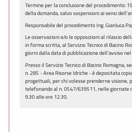
Termine per la conclusione del procedimento: 15
della domanda, salvo sospensioni ai sensi dell’ar
Responsabile del procedimento Ing. Gianluca Pag
Le osservazioni e/o le opposizioni al rilascio de
in forma scritta, al Servizio Tecnico di Bacino 
giorni dalla data di pubblicazione dell’avviso nel
Presso il Servizio Tecnico di Bacino Romagna, se
n. 285 - Area Risorse Idriche - è depositata copi
progettuali, per chi volesse prenderne visione
telefonando al n. 0547/639511, nelle giornate da
9.30 alle ore 12.30.