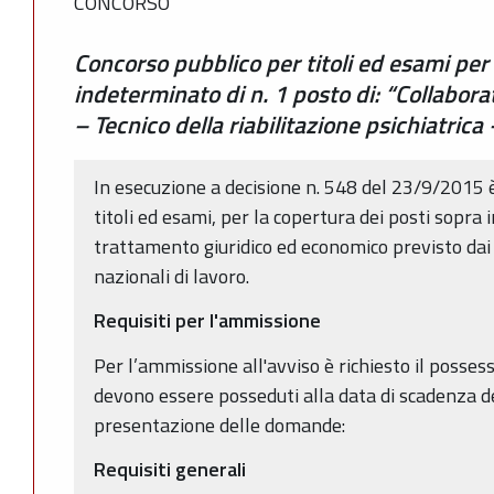
CONCORSO
Concorso pubblico per titoli ed esami per
indeterminato di n. 1 posto di: “Collabora
– Tecnico della riabilitazione psichiatrica 
In esecuzione a decisione n. 548 del 23/9/2015 
titoli ed esami, per la copertura dei posti sopra ind
trattamento giuridico ed economico previsto dai v
nazionali di lavoro.
Requisiti per l'ammissione
Per l’ammissione all'avviso è richiesto il possess
devono essere posseduti alla data di scadenza de
presentazione delle domande:
Requisiti generali