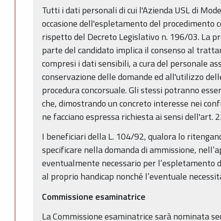
Tutti i dati personali di cui l'Azienda USL di Mo
occasione dell'espletamento del procedimento c
rispetto del Decreto Legislativo n. 196/03. La 
parte del candidato implica il consenso al tratt
compresi i dati sensibili, a cura del personale as
conservazione delle domande ed all'utilizzo dell
procedura concorsuale. Gli stessi potranno esser
che, dimostrando un concreto interesse nei conf
ne facciano espressa richiesta ai sensi dell'art. 
I beneficiari della L. 104/92, qualora lo ritenga
specificare nella domanda di ammissione, nell’ap
eventualmente necessario per l’espletamento de
al proprio handicap nonché l’eventuale necessità
Commissione esaminatrice
La Commissione esaminatrice sarà nominata sec