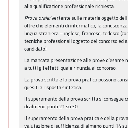
alla qualificazione professionale richiesta.
Prova orale:
Vertente sulle materie oggetto del
oltre che elementi di informatica, la conoscenza 
lingua straniera – inglese, francese, tedesco (co
tecniche professionali oggetto del concorso ed al
candidato).
La mancata presentazione alle prove d’esame nei
a tutti gli effetti quale rinuncia al concorso.
La prova scritta e la prova pratica possono cons
quesiti a risposta sintetica.
Il superamento della prova scritta si consegue c
di almeno punti 21 su 30.
Il superamento della prova pratica e della prova
valutazione di sufficienza di almeno punti 14 su