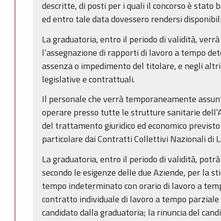
descritte, di posti per i quali il concorso è stat
ed entro tale data dovessero rendersi disponibil
La graduatoria, entro il periodo di validità, verr
l’assegnazione di rapporti di lavoro a tempo det
assenza o impedimento del titolare, e negli altri 
legislative e contrattuali.
Il personale che verrà temporaneamente assunt
operare presso tutte le strutture sanitarie del
del trattamento giuridico ed economico previsto 
particolare dai Contratti Collettivi Nazionali di 
La graduatoria, entro il periodo di validità, potrà
secondo le esigenze delle due Aziende, per la stip
tempo indeterminato con orario di lavoro a temp
contratto individuale di lavoro a tempo parziale
candidato dalla graduatoria; la rinuncia del cand