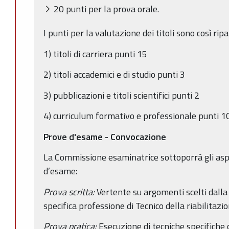
20 punti per la prova orale.
I punti per la valutazione dei titoli sono così ripar
1) titoli di carriera punti 15
2) titoli accademici e di studio punti 3
3) pubblicazioni e titoli scientifici punti 2
4) curriculum formativo e professionale punti 10
Prove d'esame - Convocazione
La Commissione esaminatrice sottoporrà gli aspi
d’esame:
Prova scritta:
Vertente su argomenti scelti dalla
specifica professione di Tecnico della riabilitazio
Prova pratica:
Esecuzione di tecniche specifiche 