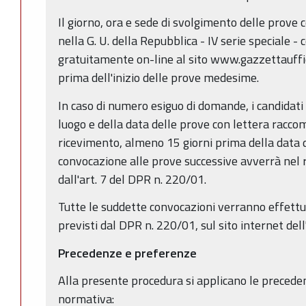
Il giorno, ora e sede di svolgimento delle prove 
nella G. U. della Repubblica - IV serie speciale -
gratuitamente on-line al sito www.gazzettauffic
prima dell'inizio delle prove medesime.
In caso di numero esiguo di domande, i candidat
luogo e della data delle prove con lettera racco
ricevimento, almeno 15 giorni prima della data d
convocazione alle prove successive avverrà nel r
dall'art. 7 del DPR n. 220/01.
Tutte le suddette convocazioni verranno effettuat
previsti dal DPR n. 220/01, sul sito internet de
Precedenze e preferenze
Alla presente procedura si applicano le precede
normativa: