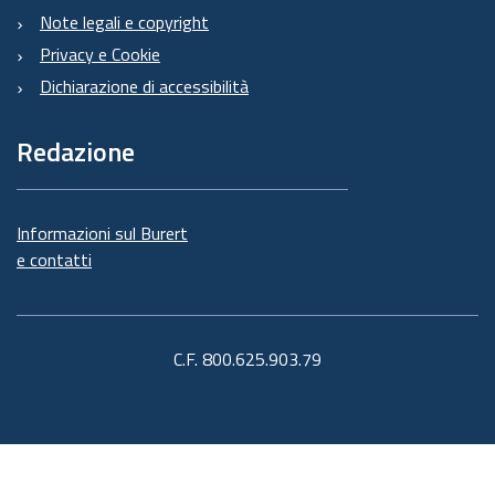
Note legali e copyright
Privacy e Cookie
Dichiarazione di accessibilità
Redazione
Informazioni sul Burert
e contatti
C.F. 800.625.903.79