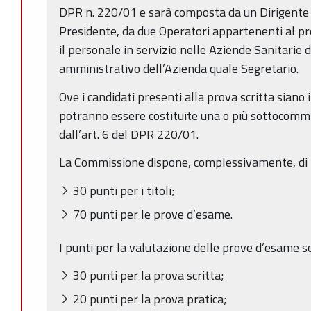
DPR n. 220/01 e sarà composta da un Dirigente S
Presidente, da due Operatori appartenenti al pro
il personale in servizio nelle Aziende Sanitarie 
amministrativo dell’Azienda quale Segretario.
Ove i candidati presenti alla prova scritta sian
potranno essere costituite una o più sottocomm
dall’art. 6 del DPR 220/01.
La Commissione dispone, complessivamente, di 10
30 punti per i titoli;
70 punti per le prove d’esame.
I punti per la valutazione delle prove d’esame son
30 punti per la prova scritta;
20 punti per la prova pratica;