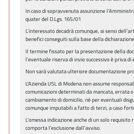
In caso di sopravvenuta assunzione l’Amministra
quater del D.Lgs. 165/01
L’interessato decadrà comunque, ai sensi dell’art
benefici conseguiti sulla base della dichiarazione
Il termine fissato per la presentazione della d
l’eventuale riserva di invio successivo è priva di 
Non sarà valutata ulteriore documentazione pro
L'Azienda USL di Modena non assume responsabil
comunicazioni determinati da mancata, errata o
cambiamento di domicilio, né per eventuali disgui
comunque imputabili a fatto di terzi, a caso fort
L’omessa indicazione anche di un solo requisito 
comporta l’esclusione dall’avviso.