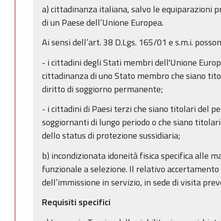
a) cittadinanza italiana, salvo le equiparazioni p
di un Paese dell’Unione Europea.
Ai sensi dell’art. 38 D.Lgs. 165/01 e s.m.i. posso
- i cittadini degli Stati membri dell'Unione Europ
cittadinanza di uno Stato membro che siano titola
diritto di soggiorno permanente;
- i cittadini di Paesi terzi che siano titolari del
soggiornanti di lungo periodo o che siano titolari
dello status di protezione sussidiaria;
b) incondizionata idoneità fisica specifica alle m
funzionale a selezione. Il relativo accertamento
dell’immissione in servizio, in sede di visita pre
Requisiti specifici