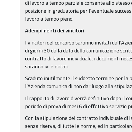
di lavoro a tempo parziale consente allo stesso
posizione in graduatoria per l’eventuale success
lavoro a tempo pieno.
Adempimenti dei vincitori
I vincitori del concorso saranno invitati dall’Azi
di giorni 30 dalla data della comunicazione scritt
contratto di lavoro individuale, i documenti nece
saranno ivi elencati.
Scaduto inutilmente il suddetto termine per la 
l’Azienda comunica di non dar luogo alla stipulaz
Il rapporto di lavoro diverrà definitivo dopo il
periodo di prova di mesi 6 di effettivo servizio p
Con la stipulazione del contratto individuale di l
senza riserva, di tutte le norme, ed in particolar