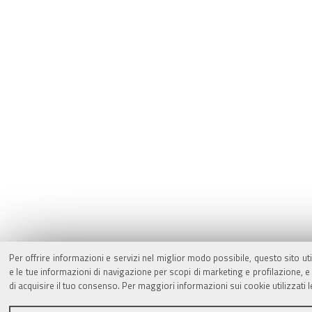
Per offrire informazioni e servizi nel miglior modo possibile, questo sito ut
e le tue informazioni di navigazione per scopi di marketing e profilazione,
di acquisire il tuo consenso. Per maggiori informazioni sui cookie utilizzati 