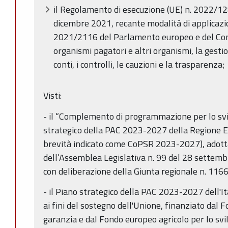
il Regolamento di esecuzione (UE) n. 2022/1
dicembre 2021, recante modalità di applicaz
2021/2116 del Parlamento europeo e del Cons
organismi pagatori e altri organismi, la gestio
conti, i controlli, le cauzioni e la trasparenza;
Visti:
- il “Complemento di programmazione per lo sv
strategico della PAC 2023-2027 della Regione E
brevità indicato come CoPSR 2023-2027), adott
dell’Assemblea Legislativa n. 99 del 28 settemb
con deliberazione della Giunta regionale n. 116
- il Piano strategico della PAC 2023-2027 dell'I
ai fini del sostegno dell'Unione, finanziato dal 
garanzia e dal Fondo europeo agricolo per lo svi