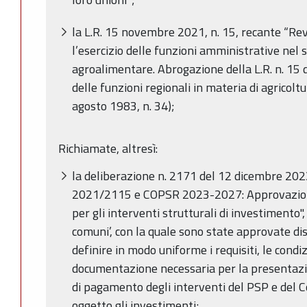
la L.R. 15 novembre 2021, n. 15, recante “Re
l’esercizio delle funzioni amministrative nel s
agroalimentare. Abrogazione della L.R. n. 15 
delle funzioni regionali in materia di agricolt
agosto 1983, n. 34);
Richiamate, altresì:
la deliberazione n. 2171 del 12 dicembre 2023
2021/2115 e COPSR 2023-2027: Approvazione
per gli interventi strutturali di investimento",
comuni’, con la quale sono state approvate dis
definire in modo uniforme i requisiti, le condiz
documentazione necessaria per la presentazi
di pagamento degli interventi del PSP e del
oggetto gli investimenti;