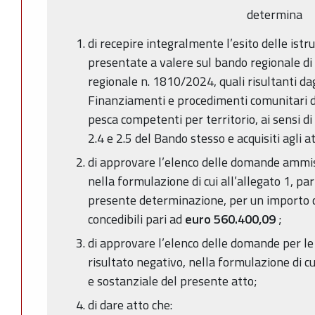
determina
di recepire integralmente l’esito delle ist
presentate a valere sul bando regionale di 
regionale n. 1810/2024, quali risultanti da
Finanziamenti e procedimenti comunitari dei
pesca
competenti per territorio, ai sensi di
2.4 e 2.5 del Bando stesso e acquisiti agli a
di approvare l’elenco delle domande ammissi
nella formulazione di cui all’allegato 1, pa
presente determinazione, per un importo c
concedibili pari ad
euro
560.400,09
;
di approvare l’elenco delle domande per le q
risultato negativo, nella formulazione di cu
e sostanziale del presente atto;
di dare atto che: