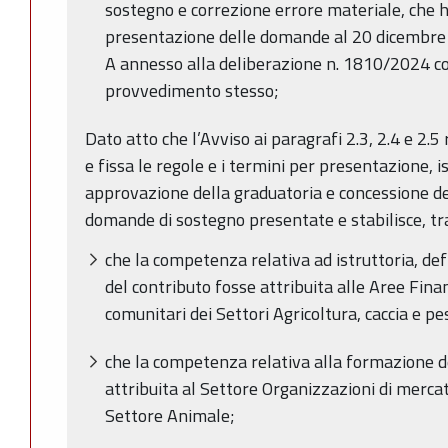
sostegno e correzione errore materiale, che h
presentazione delle domande al 20 dicembre 2
A annesso alla deliberazione n. 1810/2024 con
provvedimento stesso;
Dato atto che l’Avviso ai paragrafi 2.3, 2.4 e 2.
e fissa le regole e i termini per presentazione, i
approvazione della graduatoria e concessione del
domande di sostegno presentate e stabilisce, tra 
che la competenza relativa ad istruttoria, de
del contributo fosse attribuita alle Aree Fin
comunitari dei Settori Agricoltura, caccia e p
che la competenza relativa alla formazione d
attribuita al Settore Organizzazioni di merca
Settore Animale;