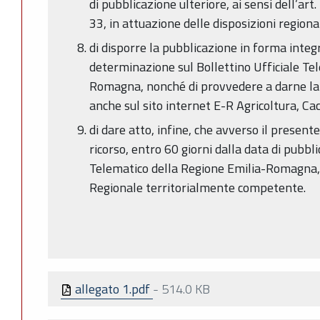
di pubblicazione ulteriore, ai sensi dell’art
33, in attuazione delle disposizioni region
di disporre la pubblicazione in forma integ
determinazione sul Bollettino Ufficiale Te
Romagna, nonché di provvedere a darne la
anche sul sito internet E-R Agricoltura, Cac
di dare atto, infine, che avverso il pres
ricorso, entro 60 giorni dalla data di pubbl
Telematico della Regione Emilia-Romagna,
Regionale territorialmente competente.
allegato 1.pdf
-
514.0 KB