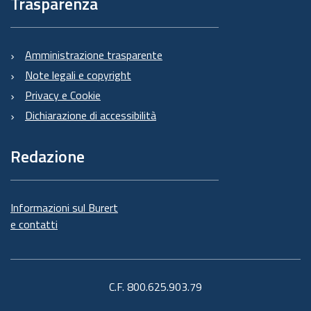
Trasparenza
Amministrazione trasparente
Note legali e copyright
Privacy e Cookie
Dichiarazione di accessibilità
Redazione
Informazioni sul Burert
e contatti
C.F. 800.625.903.79