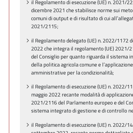
il Regolamento di esecuzione (UE) n. 2021/2
dicembre 2021 che stabilisce norme sui metodi 
comuni di output e di risultato di cui all’alleg
2021/2115;
il Regolamento delegato (UE) n. 2022/1172 d
2022 che integra il regolamento (UE) 2021/
del Consiglio per quanto riguarda il sistema in
della politica agricola comune e l’applicazione 
amministrative per la condizionalità;
il Regolamento di esecuzione (UE) n. 2022/1
maggio 2022 recante modalità di applicazion
2021/2116 del Parlamento europeo e del Cons
sistema integrato di gestione e di controllo n
il Regolamento di esecuzione (UE) n. 2022/1
settembre 2022, recante norme dettagliate d