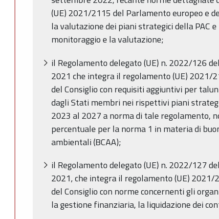
(UE) 2021/2115 del Parlamento europeo e del
la valutazione dei piani strategici della PAC e 
monitoraggio e la valutazione;
il Regolamento delegato (UE) n. 2022/126 de
2021 che integra il regolamento (UE) 2021/
del Consiglio con requisiti aggiuntivi per taluni
dagli Stati membri nei rispettivi piani strategi
2023 al 2027 a norma di tale regolamento, no
percentuale per la norma 1 in materia di buo
ambientali (BCAA);
il Regolamento delegato (UE) n. 2022/127 de
2021, che integra il regolamento (UE) 2021
del Consiglio con norme concernenti gli organi
la gestione finanziaria, la liquidazione dei cont