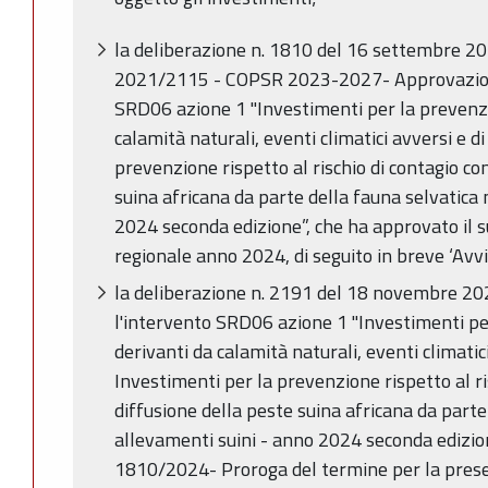
la deliberazione n. 1810 del 16 settembre 20
2021/2115 - COPSR 2023-2027- Approvazione
SRD06 azione 1 "Investimenti per la prevenzi
calamità naturali, eventi climatici avversi e di
prevenzione rispetto al rischio di contagio co
suina africana da parte della fauna selvatica 
2024 seconda edizione”, che ha approvato il 
regionale anno 2024, di seguito in breve ‘Avvi
la deliberazione n. 2191 del 18 novembre 20
l'intervento SRD06 azione 1 "Investimenti pe
derivanti da calamità naturali, eventi climatici
Investimenti per la prevenzione rispetto al ri
diffusione della peste suina africana da parte
allevamenti suini - anno 2024 seconda edizion
1810/2024- Proroga del termine per la pres