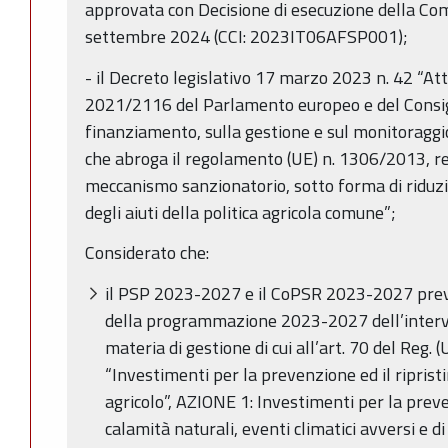
approvata con Decisione di esecuzione della C
settembre 2024 (CCI: 2023IT06AFSP001);
- il Decreto legislativo 17 marzo 2023 n. 42 “A
2021/2116 del Parlamento europeo e del Consigl
finanziamento, sulla gestione e sul monitoraggio
che abroga il regolamento (UE) n. 1306/2013, re
meccanismo sanzionatorio, sotto forma di riduzi
degli aiuti della politica agricola comune”;
Considerato che:
il PSP 2023-2027 e il CoPSR 2023-2027 preve
della programmazione 2023-2027 dell’interve
materia di gestione di cui all’art. 70 del Reg
“Investimenti per la prevenzione ed il riprist
agricolo”, AZIONE 1: Investimenti per la prev
calamità naturali, eventi climatici avversi e di 