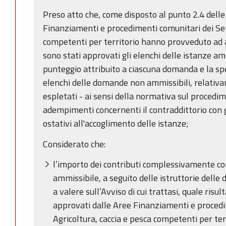
Preso atto che, come disposto al punto 2.4 delle
Finanziamenti e procedimenti comunitari dei Sett
competenti per territorio hanno provveduto ad ad
sono stati approvati gli elenchi delle istanze ammi
punteggio attribuito a ciascuna domanda e la sp
elenchi delle domande non ammissibili, relativa
espletati - ai sensi della normativa sul procedi
adempimenti concernenti il contraddittorio con gl
ostativi all'accoglimento delle istanze;
Considerato che:
l’importo dei contributi complessivamente con
ammissibile, a seguito delle istruttorie dell
a valere sull’Avviso di cui trattasi, quale ris
approvati dalle Aree Finanziamenti e procedi
Agricoltura, caccia e pesca competenti per terr