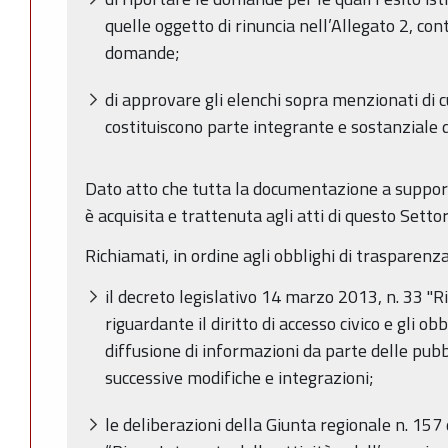
quelle oggetto di rinuncia nell’Allegato 2, 
domande;
di approvare gli elenchi sopra menzionati di cui
costituiscono parte integrante e sostanziale
Dato atto che tutta la documentazione a suppo
è acquisita e trattenuta agli atti di questo Setto
Richiamati, in ordine agli obblighi di trasparenza
il decreto legislativo 14 marzo 2013, n. 33 "Ri
riguardante il diritto di accesso civico e gli ob
diffusione di informazioni da parte delle pub
successive modifiche e integrazioni;
le deliberazioni della Giunta regionale n. 15