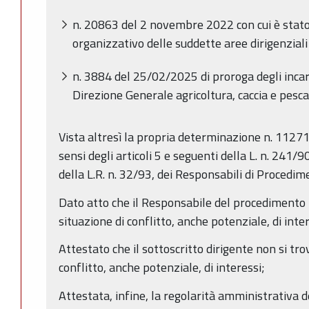
n. 20863 del 2 novembre 2022 con cui è stato
organizzativo delle suddette aree dirigenziali
n. 3884 del 25/02/2025 di proroga degli incari
Direzione Generale agricoltura, caccia e pesc
Vista altresì la propria determinazione n. 11271
sensi degli articoli 5 e seguenti della L. n. 241/9
della L.R. n. 32/93, dei Responsabili di Procedim
Dato atto che il Responsabile del procedimento h
situazione di conflitto, anche potenziale, di inter
Attestato che il sottoscritto dirigente non si tro
conflitto, anche potenziale, di interessi;
Attestata, infine, la regolarità amministrativa 