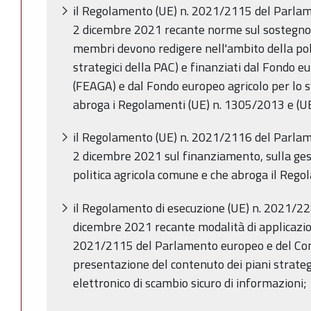
il Regolamento (UE) n. 2021/2115 del Parlam
2 dicembre 2021 recante norme sul sostegno ai
membri devono redigere nell'ambito della poli
strategici della PAC) e finanziati dal Fondo e
(FEAGA) e dal Fondo europeo agricolo per lo s
abroga i Regolamenti (UE) n. 1305/2013 e (U
il Regolamento (UE) n. 2021/2116 del Parlam
2 dicembre 2021 sul finanziamento, sulla ges
politica agricola comune e che abroga il Reg
il Regolamento di esecuzione (UE) n. 2021/2
dicembre 2021 recante modalità di applicazi
2021/2115 del Parlamento europeo e del Consi
presentazione del contenuto dei piani strateg
elettronico di scambio sicuro di informazioni;