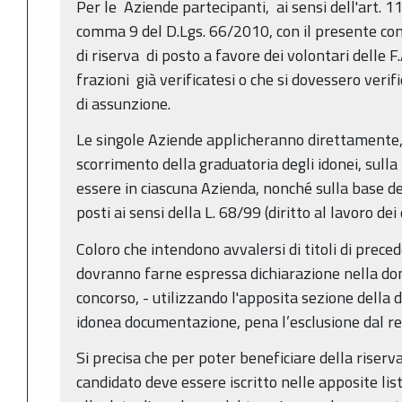
Per le Aziende partecipanti, ai sensi dell'art. 1
comma 9 del D.Lgs. 66/2010, con il presente co
di riserva di posto a favore dei volontari delle 
frazioni già verificatesi o che si dovessero ver
di assunzione.
Le singole Aziende applicheranno direttamente,
scorrimento della graduatoria degli idonei, sulla 
essere in ciascuna Azienda, nonché sulla base degl
posti ai sensi della L. 68/99 (diritto al lavoro dei d
Coloro che intendono avvalersi di titoli di preced
dovranno farne espressa dichiarazione nella do
concorso, - utilizzando l'apposita sezione della
idonea documentazione, pena l’esclusione dal rel
Si precisa che per poter beneficiare della riserva 
candidato deve essere iscritto nelle apposite lis