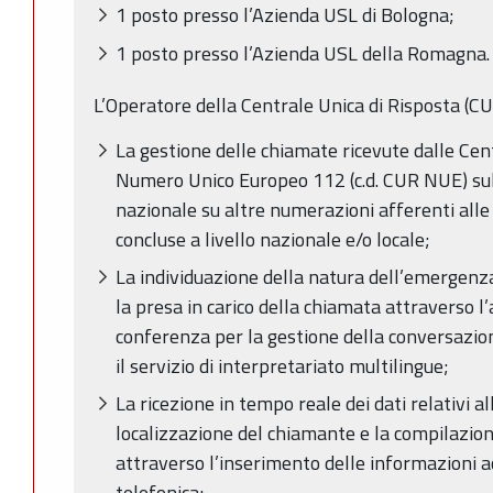
1 posto presso l’Azienda USL di Bologna;
1 posto presso l’Azienda USL della Romagna
L’Operatore della Centrale Unica di Risposta (CU
La gestione delle chiamate ricevute dalle Cent
Numero Unico Europeo 112 (c.d. CUR NUE) su
nazionale su altre numerazioni afferenti alle
concluse a livello nazionale e/o locale;
La individuazione della natura dell’emergenz
la presa in carico della chiamata attraverso l’
conferenza per la gestione della conversazion
il servizio di interpretariato multilingue;
La ricezione in tempo reale dei dati relativi all
localizzazione del chiamante e la compilazio
attraverso l’inserimento delle informazioni ac
telefonica;