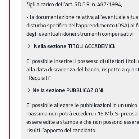
figli a carico dell’art. 5D.P.R. n. 487/1994;
- la documentazione relativa all’eventuale situaz
disturbo specifico dell'apprendimento (DSA) al f
degli eventuali idonei strumenti compensativi;
Nella sezione TITOLI ACCADEMICI:
E’ possibile inserire il possesso di ulteriori titol
alla data di scadenza del bando, rispetto a quant
“Requisiti”
Nella sezione PUBBLICAZIONI:
E’ possibile allegare le pubblicazioni in un unico 
massima non potrà eccedere i 16 Mb. Si precisa 
essere edite a stampa e che non possono essere 
risulti l’apporto del candidato.