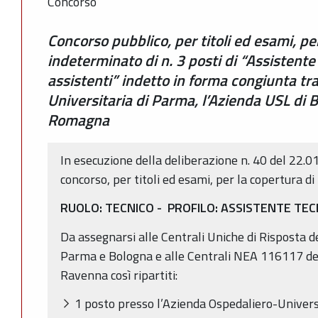
Concorso
Concorso pubblico, per titoli ed esami, p
indeterminato di n. 3 posti di “Assistente
assistenti” indetto in forma congiunta tr
Universitaria di Parma, l’Azienda USL di 
Romagna
In esecuzione della deliberazione n. 40 del 22.0
concorso, per titoli ed esami, per la copertura di 
RUOLO: TECNICO -
PROFILO: ASSISTENTE TEC
Da assegnarsi alle Centrali Uniche di Risposta d
Parma e Bologna e alle Centrali NEA 116117 del
Ravenna così ripartiti:
1 posto presso l’Azienda Ospedaliero-Univers