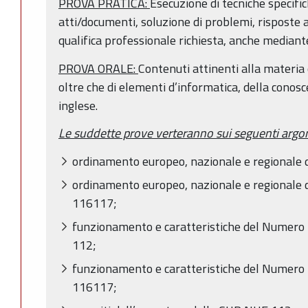
PROVA PRATICA:
Esecuzione di tecniche specific
atti/documenti, soluzione di problemi, risposte a
qualifica professionale richiesta, anche mediante
PROVA ORALE:
Contenuti attinenti alla materia 
oltre che di elementi d’informatica, della conosc
inglese.
Le suddette prove verteranno sui seguenti argo
ordinamento europeo, nazionale e regionale d
ordinamento europeo, nazionale e regionale d
116117;
funzionamento e caratteristiche del Numer
112;
funzionamento e caratteristiche del Numer
116117;