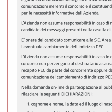
comunicazioni inerenti il concorso e il costitue
per le necessità informative dell’Azienda.
L’Azienda non assume responsabilità in caso di 
candidato dei messaggi presenti nella casella di
E’ onere del candidato comunicare alla S.C. Area 
l’eventuale cambiamento dell’indirizzo PEC.
L’Azienda non assume responsabilità in caso le c
concorso non pervengano al destinatario a causa 
recapito PEC da parte del concorrente oppure d
comunicazione del cambiamento di indirizzo PEC
Nella domanda on-line di partecipazione al pubb
rilasciare le seguenti DICHIARAZIONI:
cognome e nome, la data ed il luogo di nasc