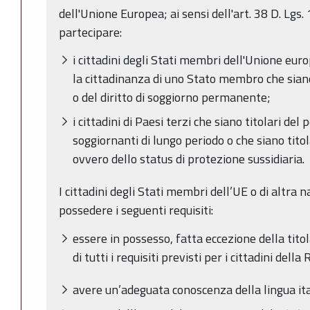
dell'Unione Europea; ai sensi dell'art. 38 D. Lgs.
partecipare:
i cittadini degli Stati membri dell'Unione euro
la cittadinanza di uno Stato membro che siano 
o del diritto di soggiorno permanente;
i cittadini di Paesi terzi che siano titolari de
soggiornanti di lungo periodo o che siano titola
ovvero dello status di protezione sussidiaria.
I cittadini degli Stati membri dell’UE o di altra 
possedere i seguenti requisiti:
essere in possesso, fatta eccezione della titol
di tutti i requisiti previsti per i cittadini della
avere un’adeguata conoscenza della lingua it