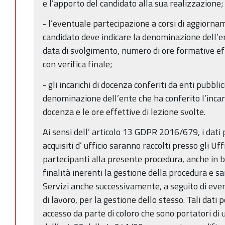
e l’apporto del candidato alla sua realizzazione;
- l’eventuale partecipazione a corsi di aggiornam
candidato deve indicare la denominazione dell’en
data di svolgimento, numero di ore formative eff
con verifica finale;
- gli incarichi di docenza conferiti da enti pubblic
denominazione dell’ente che ha conferito l’incar
docenza e le ore effettive di lezione svolte.
Ai sensi dell’ articolo 13 GDPR 2016/679, i dati p
acquisiti d’ ufficio saranno raccolti presso gli Uf
partecipanti alla presente procedura, anche in 
finalità inerenti la gestione della procedura e s
Servizi anche successivamente, a seguito di eve
di lavoro, per la gestione dello stesso. Tali dati
accesso da parte di coloro che sono portatori di 