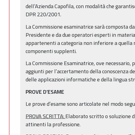
dell’Azienda Capofila, con modalità che garantisca
DPR 220/2001.
La Commissione esaminatrice sarà composta da u
Presidente e da due operatori esperti in materi
appartenenti a categoria non inferiore a quella 
componenti supplenti.
La Commissione Esaminatrice, ove necessario, 
aggiunti per l’accertamento della conoscenza de
delle applicazioni informatiche e della lingua st
PROVE D’ESAME
Le prove d’esame sono articolate nel modo segu
PROVA SCRITTA:
Elaborato scritto o soluzione di
attinenti la professione.