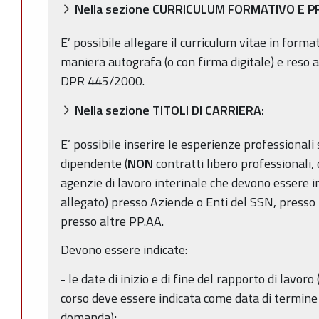
Nella sezione CURRICULUM FORMATIVO E 
E’ possibile allegare il curriculum vitae in format
maniera autografa (o con firma digitale) e reso ai
DPR 445/2000.
Nella sezione TITOLI DI CARRIERA:
E’ possibile inserire le esperienze professionali
dipendente (
NON
contratti libero professionali, 
agenzie di lavoro interinale che devono essere in
allegato) presso Aziende o Enti del SSN, presso 
presso altre PP.AA.
Devono essere indicate:
- le date di inizio e di fine del rapporto di lavoro
corso deve essere indicata come data di termine 
domanda);