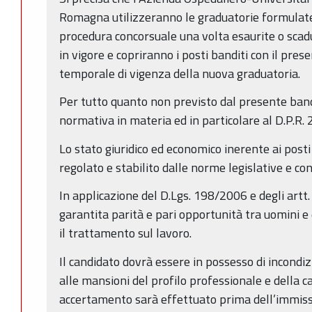
Romagna utilizzeranno le graduatorie formulate 
procedura concorsuale una volta esaurite o sca
in vigore e copriranno i posti banditi con il pre
temporale di vigenza della nuova graduatoria.
Per tutto quanto non previsto dal presente band
normativa in materia ed in particolare al D.P.R.
Lo stato giuridico ed economico inerente ai posti
regolato e stabilito dalle norme legislative e con
In applicazione del D.Lgs. 198/2006 e degli artt
garantita parità e pari opportunità tra uomini e
il trattamento sul lavoro.
Il candidato dovrà essere in possesso di incondizi
alle mansioni del profilo professionale e della ca
accertamento sarà effettuato prima dell’immissio