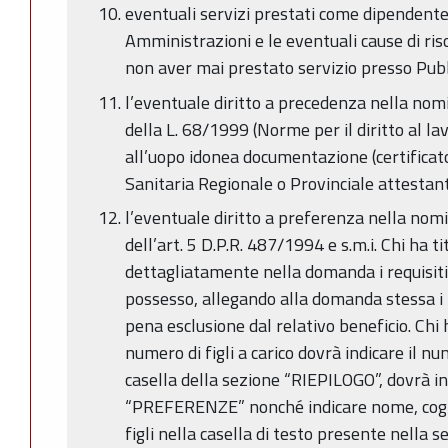
eventuali servizi prestati come dipendent
Amministrazioni e le eventuali cause di riso
non aver mai prestato servizio presso Pub
l’eventuale diritto a precedenza nella nomi
della L. 68/1999 (Norme per il diritto al lav
all’uopo idonea documentazione (certificat
Sanitaria Regionale o Provinciale attestante
l’eventuale diritto a preferenza nella nomi
dell’art. 5 D.P.R. 487/1994 e s.m.i. Chi ha 
dettagliatamente nella domanda i requisiti e 
possesso, allegando alla domanda stessa i 
pena esclusione dal relativo beneficio. Chi 
numero di figli a carico dovrà indicare il nu
casella della sezione “RIEPILOGO”, dovrà i
“PREFERENZE” nonché indicare nome, cogno
figli nella casella di testo presente nella se