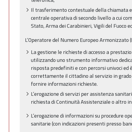
Il trasferimento contestuale della chiamata e
centrale operativa di secondo livello a cui com
Stato, Arma dei Carabinieri, Vigili del Fuoco
L’Operatore del Numero Europeo Armonizzato (
La gestione le richieste di accesso a prestazio
utilizzando uno strumento informativo dedica
risposta predefiniti e con percorsi univoci ed è
correttamente il cittadino al servizio in grado
fornire informazioni richieste.
L’erogazione di servizi per assistenza sanita
richiesta di Continuità Assistenziale o altro i
L’erogazione di informazioni su procedure op
sanitarie (con indicazioni presenti presso ban