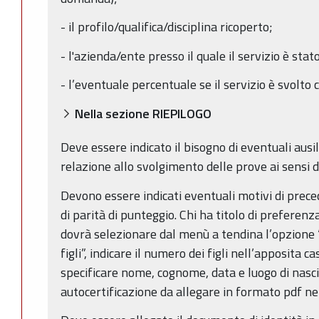
- il profilo/qualifica/disciplina ricoperto;
- l'azienda/ente presso il quale il servizio è stat
- l’eventuale percentuale se il servizio è svolto
Nella sezione RIEPILOGO
Deve essere indicato il bisogno di eventuali ausil
relazione allo svolgimento delle prove ai sensi d
Devono essere indicati eventuali motivi di prece
di parità di punteggio. Chi ha titolo di preferenza
dovrà selezionare dal menù a tendina l’opzione
figli”, indicare il numero dei figli nell’apposita 
specificare nome, cognome, data e luogo di nascit
autocertificazione da allegare in formato pdf nell