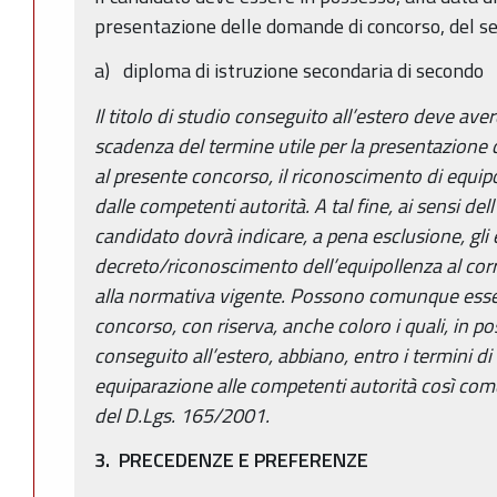
presentazione delle domande di concorso, del seg
a) diploma di istruzione secondaria di secondo
Il titolo di studio conseguito all’estero deve ave
scadenza del termine utile per la presentazione
al presente concorso, il riconoscimento di equipoll
dalle competenti autorità. A tal fine, ai sensi del
candidato dovrà indicare, a pena esclusione, gli 
decreto/riconoscimento dell’equipollenza al corr
alla normativa vigente. Possono comunque esse
concorso, con riserva, anche coloro i quali, in po
conseguito all’estero, abbiano, entro i termini di 
equiparazione alle competenti autorità così com
del D.Lgs. 165/2001.
3. PRECEDENZE E PREFERENZE