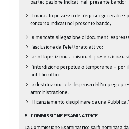
partecipazione indicati nel presente bando;
il mancato possesso dei requisiti generali e sp
concorso indicati nel presente bando;
la mancata allegazione di documenti espress
l'esclusione dall'elettorato attivo;
la sottoposizione a misure di prevenzione e s
l’interdizione perpetua o temporanea – per il
pubblici uffici;
la destituzione o la dispensa dall'impiego pr
amministrazione;
il licenziamento disciplinare da una Pubblica
6. COMMISSIONE ESAMINATRICE
La Commissione Esaminatrice sarà nominata dal