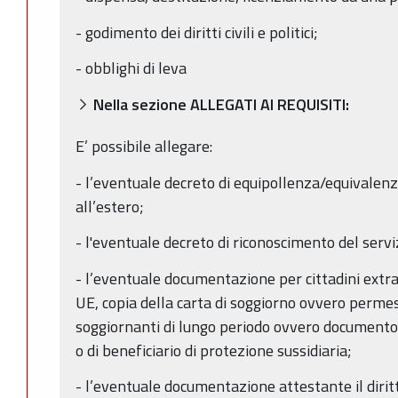
- godimento dei diritti civili e politici;
- obblighi di leva
Nella sezione ALLEGATI AI REQUISITI:
E’ possibile allegare:
- l’eventuale decreto di equipollenza/equivalenza
all’estero;
- l'eventuale decreto di riconoscimento del servi
- l’eventuale documentazione per cittadini extra 
UE, copia della carta di soggiorno ovvero perme
soggiornanti di lungo periodo ovvero documento c
o di beneficiario di protezione sussidiaria;
- l’eventuale documentazione attestante il diri