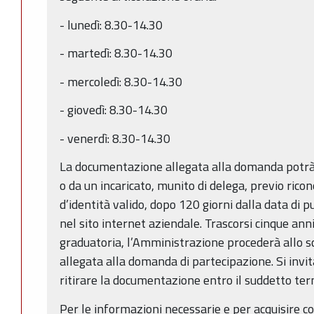
- lunedì: 8.30-14.30
- martedì: 8.30-14.30
- mercoledì: 8.30-14.30
- giovedì: 8.30-14.30
- venerdì: 8.30-14.30
La documentazione allegata alla domanda potrà
o da un incaricato, munito di delega, previo ri
d’identità valido, dopo 120 giorni dalla data di 
nel sito internet aziendale. Trascorsi cinque ann
graduatoria, l’Amministrazione procederà allo 
allegata alla domanda di partecipazione. Si invit
ritirare la documentazione entro il suddetto ter
Per le informazioni necessarie e per acquisire c