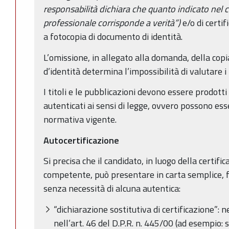
responsabilità dichiara che quanto indicato nel 
professionale corrisponde a verità”)
e/o di certi
a fotocopia di documento di identità.
L’omissione, in allegato alla domanda, della cop
d’identità determina l’impossibilità di valutare i t
I titoli e le pubblicazioni devono essere prodotti 
autenticati ai sensi di legge, ovvero possono esse
normativa vigente.
Autocertificazione
Si precisa che il candidato, in luogo della certific
competente, può presentare in carta semplice, fi
senza necessità di alcuna autentica:
“dichiarazione sostitutiva di certificazione”: 
nell’art. 46 del D.P.R. n. 445/00 (ad esempio: s