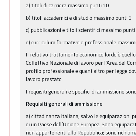
a) titoli di carriera massimo punti 10
b) titoli accademici e di studio massimo punti 5
c) pubblicazioni e titoli scientifici massimo punti
d) curriculum formativo e professionale massim
Il relativo trattamento economico lordo è quello
Collettivo Nazionale di lavoro per l’Area del Co
profilo professionale e quant'altro per legge dov
lavoro prestato.
I requisiti generali e specifici di ammissione sono
Requisiti generali di ammissione
a) cittadinanza italiana, salvo le equiparazioni p
di un Paese dell’Unione Europea. Sono equiparati ai
non appartenenti alla Repubblica; sono richiamate 