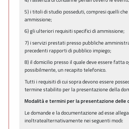
5) i titoli di studio posseduti, compresi quelli che 
ammissione;
6) gli ulteriori requisiti specifici di ammissione;
7) i servizi prestati presso pubbliche amministra
precedenti rapporti di pubblico impiego;
8) il domicilio presso il quale deve essere fatta
possibilmente, un recapito telefonico.
Tutti i requisiti di cui sopra devono essere posse
termine stabilito per la presentazione della do
Modalità e termini per la presentazione dell
Le domande e la documentazione ad esse allega
inoltratealternativamente nei seguenti modi: