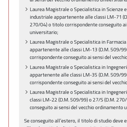
Laurea Magistrale o Specialistica in Scienze e
industriale appartenente alle classi LM-71 (
270/04) o titolo corrispondente conseguito a
universitario;
Laurea Magistrale o Specialistica in Farmacia
appartenente alle classi LM-13 (D.M. 509/99)
corrispondente conseguito ai sensi del vecchi
Laurea Magistrale o Specialistica in Ingegneria
appartenente alle classi LM-35 (D.M. 509/99)
corrispondente conseguito ai sensi del vecchi
Laurea Magistrale o Specialistica in Ingegner
classi LM-22 (D.M. 509/99) o 27/S (D.M. 270/
conseguito ai sensi del vecchio ordinamento un
Se conseguito all’estero, il titolo di studio deve