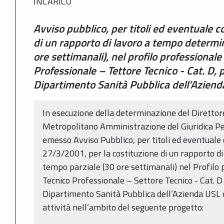
INCARICO
Avviso pubblico, per titoli ed eventuale co
di un rapporto di lavoro a tempo determi
ore settimanali), nel profilo professionale
Professionale – Tettore Tecnico - Cat. D, 
Dipartimento Sanità Pubblica dell’Aziend
In esecuzione della determinazione del Direttor
Metropolitano Amministrazione del Giuridica Pe
emesso Avviso Pubblico, per titoli ed eventuale co
27/3/2001, per la costituzione di un rapporto d
tempo parziale (30 ore settimanali) nel Profilo 
Tecnico Professionale – Settore Tecnico - Cat. D 
Dipartimento Sanità Pubblica dell’Azienda USL d
attività nell’ambito del seguente progetto: