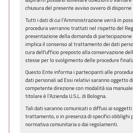
chiusura del presente avviso ovvero di disporne 
Tutti i dati di cui l’Amministrazione verrà in po
procedura verranno trattati nel rispetto del 
presentazione della domanda di partecipazione a
implica il consenso al trattamento dei dati person
cura dell'ufficio preposto alla conservazione del
stesse per lo svolgimento delle procedure finali
Questo Ente informa i partecipanti alle procedur
dati personali ad Essi relativi saranno oggetto 
competente direzione con modalità sia manuale 
titolare è l’Azienda U.S.L. di Bologna.
Tali dati saranno comunicati o diffusi ai soggett
trattamento, o in presenza di specifici obblighi p
normativa comunitaria o dai regolamenti.