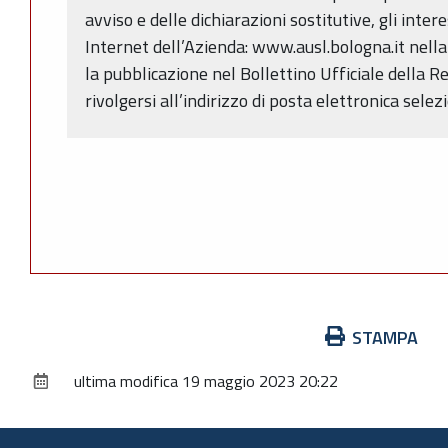
avviso e delle dichiarazioni sostitutive, gli inter
Internet dell’Azienda: www.ausl.bologna.it nella
la pubblicazione nel Bollettino Ufficiale della
rivolgersi all’indirizzo di posta elettronica sele
Azioni
STAMPA
sul
ultima modifica
19 maggio 2023 20:22
documento