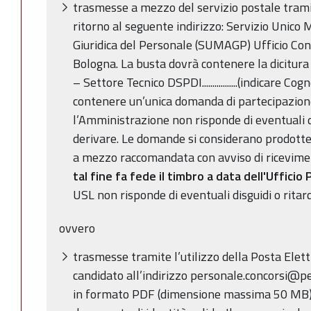
trasmesse a mezzo del servizio postale trami
ritorno al seguente indirizzo: Servizio Unic
Giuridica del Personale (SUMAGP) Ufficio Con
Bologna. La busta dovrà contenere la dicitu
– Settore Tecnico DSPDI.................(indicare
contenere un’unica domanda di partecipazione.
l’Amministrazione non risponde di eventuali 
derivare. Le domande si considerano prodotte
a mezzo raccomandata con avviso di ricevimen
tal fine fa fede il timbro a data dell'Ufficio
USL non risponde di eventuali disguidi o ritard
ovvero
trasmesse tramite l’utilizzo della Posta Elett
candidato all’indirizzo personale.concorsi@pec
in formato PDF (dimensione massima 50 MB),