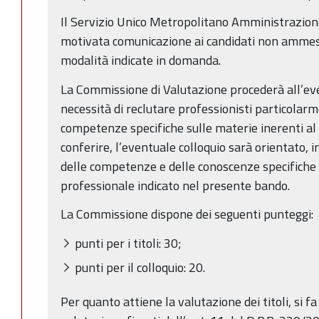
Il Servizio Unico Metropolitano Amministrazione
motivata comunicazione ai candidati non ammess
modalità indicate in domanda.
La Commissione di Valutazione procederà all’eve
necessità di reclutare professionisti particolarm
competenze specifiche sulle materie inerenti al 
conferire, l’eventuale colloquio sarà orientato, 
delle competenze e delle conoscenze specifiche 
professionale indicato nel presente bando.
La Commissione dispone dei seguenti punteggi:
punti per i titoli: 30;
punti per il colloquio: 20.
Per quanto attiene la valutazione dei titoli, si fa 