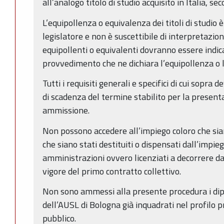
all’analogo titolo di studio acquisito in Italia, s
L’equipollenza o equivalenza dei titoli di studio 
legislatore e non è suscettibile di interpretazione
equipollenti o equivalenti dovranno essere indica
provvedimento che ne dichiara l’equipollenza o 
Tutti i requisiti generali e specifici di cui sopra
di scadenza del termine stabilito per la presen
ammissione.
Non possono accedere all’impiego coloro che sian
che siano stati destituiti o dispensati dall’impi
amministrazioni ovvero licenziati a decorrere da
vigore del primo contratto collettivo.
Non sono ammessi alla presente procedura i di
dell’AUSL di Bologna già inquadrati nel profilo 
pubblico.