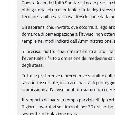
Questa Azienda Unità Sanitaria Locale precisa c
obbligatoria ed un eventuale rifiuto degli stessi 
termini stabiliti sarà causa di esclusione dalla pr
Gli aspiranti che, invitati, ove occorra, a regola
domanda di partecipazione all’avviso, non ottem
tempi e nei modi indicati dall’Amministrazione, 
Si precisa, inoltre, che i dati attinenti ai titoli 
l’eventuale rifiuto o omissione dei medesimi sa
degli stessi.
Tutte le preferenze e precedenze stabilite dalle 
saranno osservate, in caso di parità di punteggi
ammissione all’avviso pubblico siano uniti i nec
Il rapporto di lavoro a tempo parziale di tipo or
5 giorni lavorativi settimanali per 30 ore settim
seguente articolazione oraria: